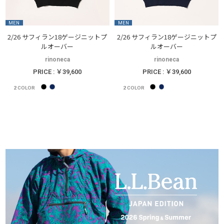
MEN
MEN
2/26 サフィラン18ゲージニットプ
2/26 サフィラン18ゲージニットプ
ルオーバー
ルオーバー
rinoneca
rinoneca
PRICE : ￥39,600
PRICE : ￥39,600
2
COLOR
2
COLOR