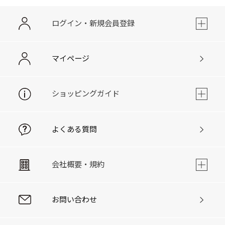
ログイン・新規会員登録
マイページ
ショッピングガイド
よくある質問
会社概要・規約
お問い合わせ