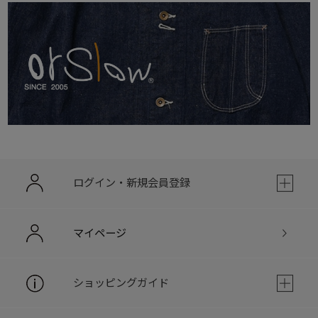
ログイン・新規会員登録
マイページ
ショッピングガイド