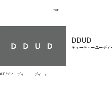
TOP
DDUD
DDUD/ディーディーユーディー。