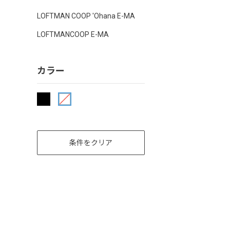
LOFTMAN COOP 'Ohana E-MA
LOFTMANCOOP E-MA
カラー
条件をクリア