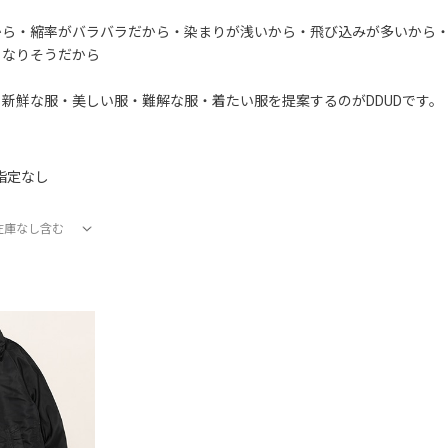
から・縮率がバラバラだから・染まりが浅いから・飛び込みが多いから
くなりそうだから
新鮮な服・美しい服・難解な服・着たい服を提案するのがDDUDです。
指定なし
在庫なし含む