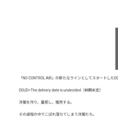
「NO CONTROL AIR」の新たなラインとしてスタートした
DDUD=The delivery date is undecided（納期未定）
洋服を作り、量産し、販売する。
その過程の中でこぼれ落ちてしまう洋服たち。