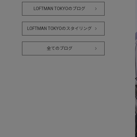
LOFTMAN TOKYOのブログ
LOFTMAN TOKYOのスタイリング
全てのブログ