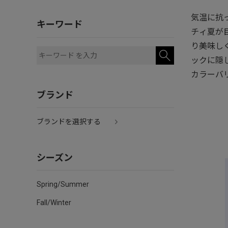
気温に抗
キーワード
チィ夏が
り美味し
ックに隠
カラーバ
ブランド
ブランドを選択する
シーズン
Spring/Summer
Fall/Winter