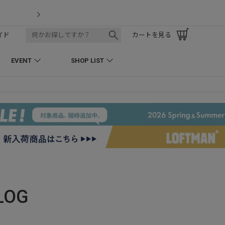
LOFTMAN RECRUIT
イド
カートを見る
EVENT
SHOP LIST
LOG