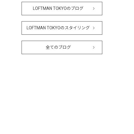
LOFTMAN TOKYOのブログ
LOFTMAN TOKYOのスタイリング
全てのブログ