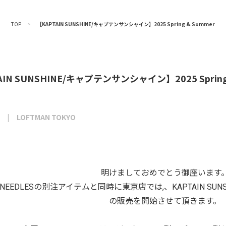
TOP
>
【KAPTAIN SUNSHINE/キャプテンサンシャイン】2025 Spring & Summer
AIN SUNSHINE/キャプテンサンシャイン】2025 Spring
LOFTMAN TOKYO
明けましておめでとう御座います
NEEDLESの別注アイテムと同時に東京店では,、KAPTAIN SUNSHINE 
の販売を開始させて頂きます。