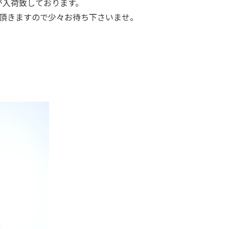
二型が入荷致しております。
頂きますので少々お待ち下さいませ。