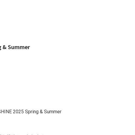
 & Summer
。
2025 Spring & Summer