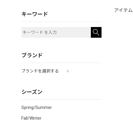
アイテム
キーワード
ブランド
ブランドを選択する
シーズン
Spring/Summer
Fall/Winter