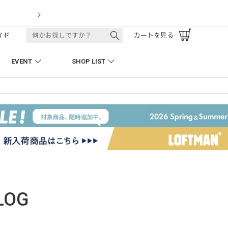
LOFTMAN RECRUIT
イド
カートを見る
EVENT
SHOP LIST
LOG