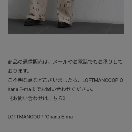
商品の通信販売は、メールやお電話でもお承りして
おります。
ご不明な点などございましたら、LOFTMANCOOP'O
hana E-maまでお問い合わせください。
《お問い合わせはこちら》
LOFTMANCOOP 'Ohana E-ma