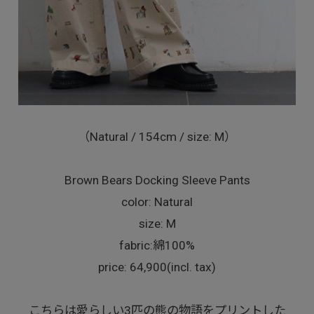
（Natural / 154cm / size: M）
Brown Bears Docking Sleeve Pants
color: Natural
size: M
fabric:綿100%
price: 64,900(incl. tax)
こちらは愛らしい3匹の熊の物語をプリントした