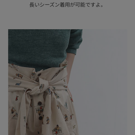
長いシーズン着用が可能ですよ。