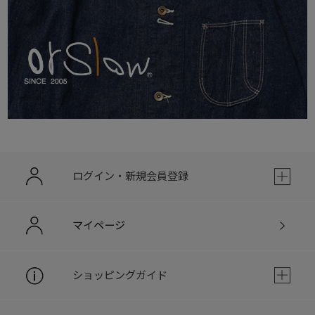
ログイン・新規会員登録
マイページ
ショッピングガイド