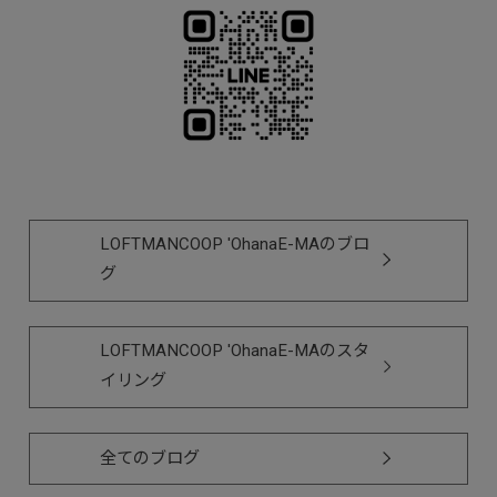
LOFTMANCOOP 'OhanaE-MAのブロ
グ
LOFTMANCOOP 'OhanaE-MAのスタ
イリング
全てのブログ