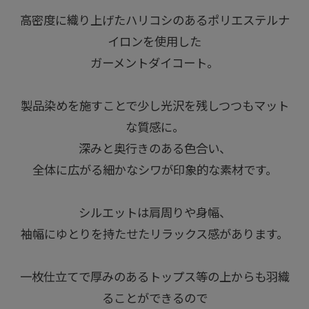
高密度に織り上げたハリコシのあるポリエステルナ
イロンを使用した
ガーメントダイコート。
製品染めを施すことで少し光沢を残しつつもマット
な質感に。
深みと奥行きのある色合い、
全体に広がる細かなシワが印象的な素材です。
シルエットは肩周りや身幅、
袖幅にゆとりを持たせたリラックス感があります。
一枚仕立てで厚みのあるトップス等の上からも羽織
ることができるので