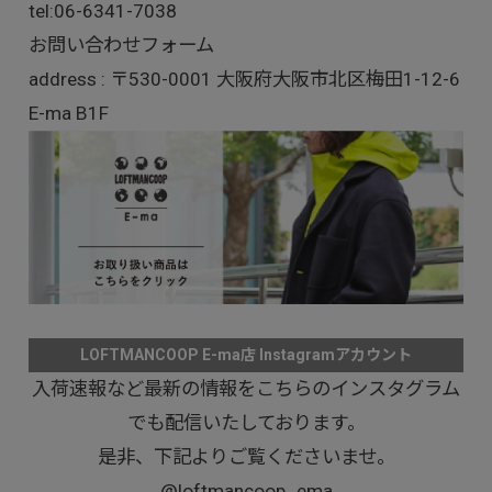
tel:
06-6341-7038
お問い合わせフォーム
address : 〒530-0001 大阪府大阪市北区梅田1-12-6
E-ma B1F
LOFTMANCOOP E-ma店 Instagramアカウント
入荷速報など最新の情報をこちらのインスタグラム
でも配信いたしております。
是非、下記よりご覧くださいませ。
@loftmancoop_ema