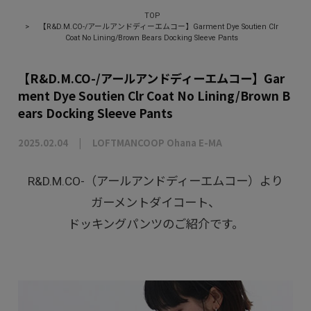
TOP
>
【R&D.M.CO-/アールアンドディーエムコー】Garment Dye Soutien Clr
Coat No Lining/Brown Bears Docking Sleeve Pants
【R&D.M.CO-/アールアンドディーエムコー】Gar
ment Dye Soutien Clr Coat No Lining/Brown B
ears Docking Sleeve Pants
2025.02.04
LOFTMANCOOP Ohana E-MA
R&D.M.CO-（アールアンドディーエムコー）より
ガーメントダイコート、
ドッキングパンツのご紹介です。