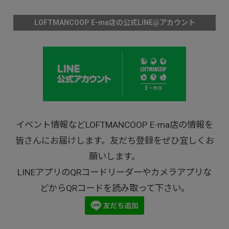
LOFTMANCOOP E-ma店の公式LINE@アカウント
イベント情報などLOFTMANCOOP E-ma店の情報を
皆さんにお届けします。友だち登録をぜひ宜しくお
願いします。
LINEアプリのQRコードリーダーやカメラアプリな
どからQRコードを読み取って下さい。