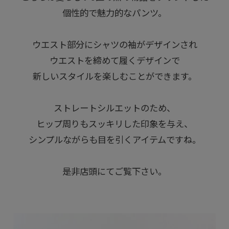
個性的で魅力的なパンツ。
ウエスト部分にシャツの袖がデザインされ
ウエストを締めて履くデザインで
新しいスタイルを楽しむことができます。
ストレートシルエットのため、
ヒップ周りもスッキリした印象を与え、
シンプルながらも目を引くアイテムですね。
是非店頭にてご覧下さい。