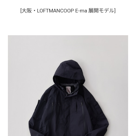
[大阪・LOFTMANCOOP E-ma 展開モデル]