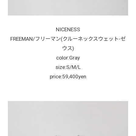
NICENESS
FREEMAN/フリーマン(クルーネックスウェット-ゼ
ウス)
color:Gray
size:S/M/L
price:59,400yen