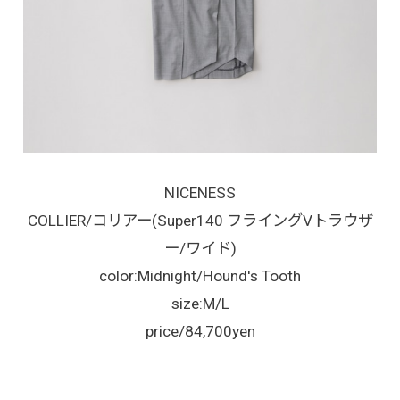
NICENESS
COLLIER/コリアー(Super140 フライングVトラウザ
ー/ワイド)
color:Midnight/Hound's Tooth
size:M/L
price/84,700yen