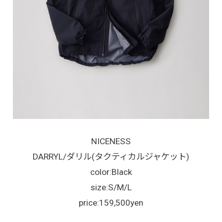
NICENESS
DARRYL/ダリル(タクティカルジャケット)
color:Black
size:S/M/L
price:159,500yen