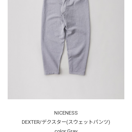
NICENESS
DEXTER/デクスター(スウェットパンツ)
color:Gray