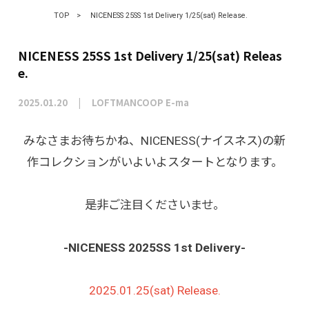
TOP
>
NICENESS 25SS 1st Delivery 1/25(sat) Release.
NICENESS 25SS 1st Delivery 1/25(sat) Releas
e.
2025.01.20
LOFTMANCOOP E-ma
みなさまお待ちかね、NICENESS(ナイスネス)の新
作コレクションがいよいよスタートとなります。
是非ご注目くださいませ。
-NICENESS 2025SS 1st Delivery-
2025.01.25(sat) Release.