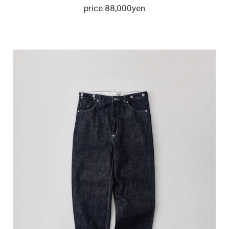
price:88,000yen