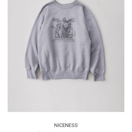
NICENESS