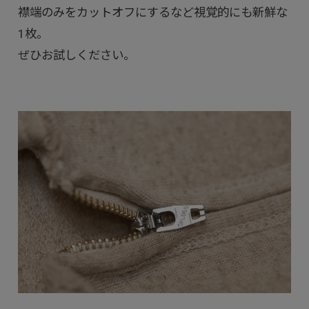
襟端のみをカットオフにするなど視覚的にも新鮮な
1枚。
ぜひお試しください。