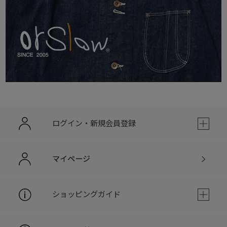
ログイン・新規会員登録
マイページ
ショッピングガイド