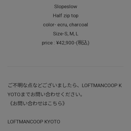
Slopeslow
Half zip top
color- ecru, charcoal
Size-S, M, L
price : ¥42,900-(税込)
ご不明な点などございましたら、LOFTMANCOOP K
YOTOまでお問い合わせください。
《お問い合わせはこちら》
LOFTMANCOOP KYOTO