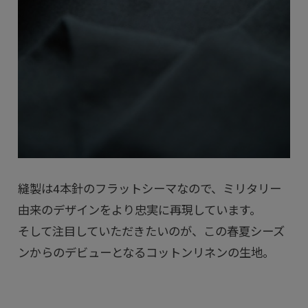
縫製は4本針のフラットシーマなので、ミリタリー
由来のデザインをより忠実に再現しています。
そして注目していただきたいのが、この春夏シーズ
ンからのデビューとなるコットンリネンの生地。