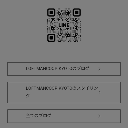
LOFTMANCOOP KYOTOのブログ
LOFTMANCOOP KYOTOのスタイリン
グ
全てのブログ