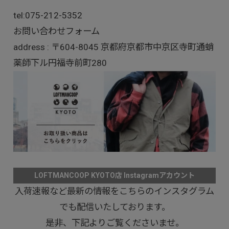
tel:
075-212-5352
お問い合わせフォーム
address : 〒604-8045 京都府京都市中京区寺町通蛸
薬師下ル円福寺前町280
LOFTMANCOOP KYOTO店 Instagramアカウント
入荷速報など最新の情報をこちらのインスタグラム
でも配信いたしております。
是非、下記よりご覧くださいませ。