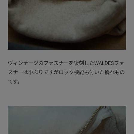
ヴィンテージのファスナーを復刻したWALDESファ
スナーは小ぶりですがロック機能も付いた優れもの
です。