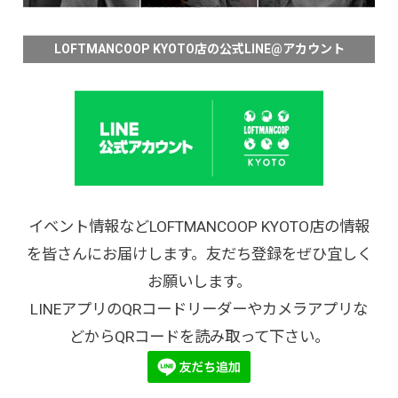
LOFTMANCOOP KYOTO店の公式LINE@アカウント
イベント情報などLOFTMANCOOP KYOTO店の情報
を皆さんにお届けします。友だち登録をぜひ宜しく
お願いします。
LINEアプリのQRコードリーダーやカメラアプリな
どからQRコードを読み取って下さい。