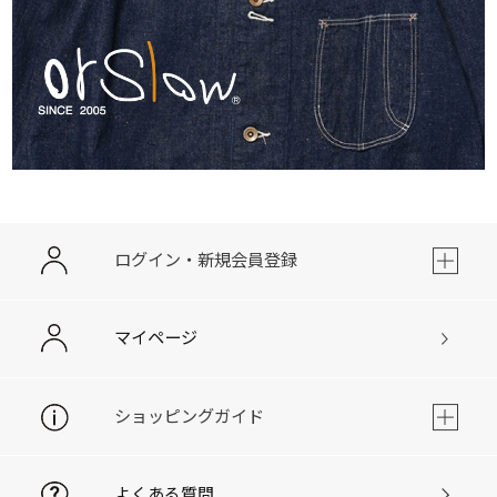
ログイン・新規会員登録
マイページ
ショッピングガイド
よくある質問