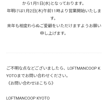
から1月1日(水)となっております。
年明けは1月2日(木)午前11時より営業開始いたしま
す。
来年も相変わらぬご愛顧をいただけますようお願い
申し上げます。
ご不明な点などございましたら、LOFTMANCOOP K
YOTOまでお問い合わせください。
《お問い合わせはこちら》
LOFTMANCOOP KYOTO