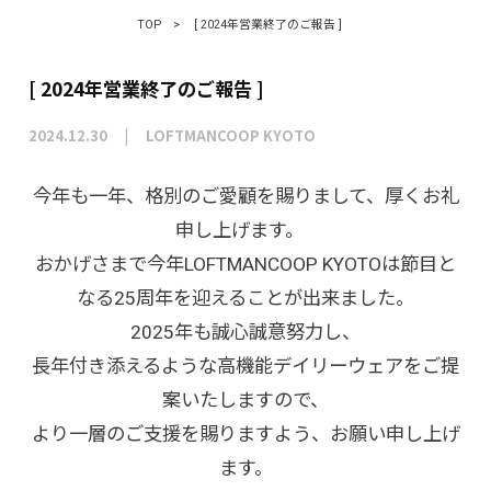
TOP
>
[ 2024年営業終了のご報告 ]
[ 2024年営業終了のご報告 ]
2024.12.30
LOFTMANCOOP KYOTO
今年も一年、格別のご愛顧を賜りまして、厚くお礼
申し上げます。
おかげさまで今年LOFTMANCOOP KYOTOは節目と
なる25周年を迎えることが出来ました。
2025年も誠心誠意努力し、
長年付き添えるような高機能デイリーウェアをご提
案いたしますので、
より一層のご支援を賜りますよう、お願い申し上げ
ます。