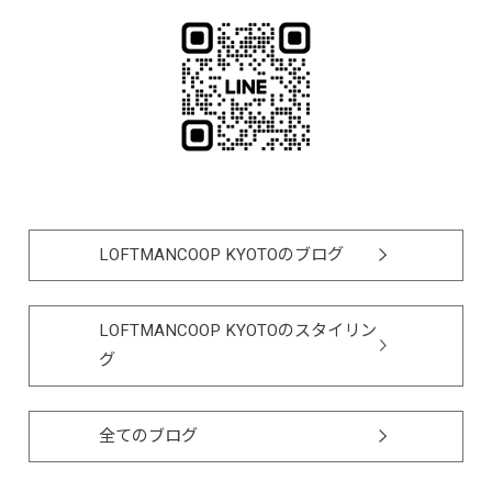
LOFTMANCOOP KYOTOのブログ
LOFTMANCOOP KYOTOのスタイリン
グ
全てのブログ