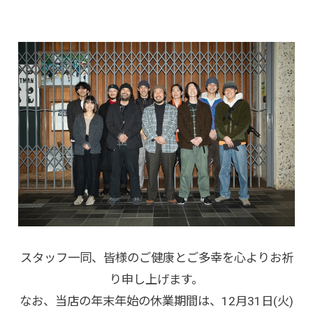
スタッフ一同、皆様のご健康とご多幸を心よりお祈
り申し上げます。
なお、当店の年末年始の休業期間は、12月31日(火)