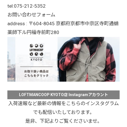
tel:
075-212-5352
お問い合わせフォーム
address : 〒604-8045 京都府京都市中京区寺町通蛸
薬師下ル円福寺前町280
LOFTMANCOOP KYOTO店 Instagramアカウント
入荷速報など最新の情報をこちらのインスタグラム
でも配信いたしております。
是非、下記よりご覧くださいませ。