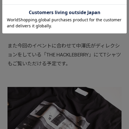
また今回のイベントに合わせて中澤氏がディレクシ
ョンをしている「THE HACKLEBERRY」にてTシャツ
もご覧いただける予定です。