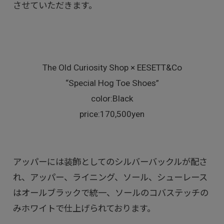
させていただきます。
The Old Curiosity Shop × EESETT&Co
“Special Hog Toe Shoes”
color:Black
price:170,500yen
アッパーには装飾としてのシルバーバックルが配さ
れ、アッパー、ライニング、ソール、シューレース
はオールブラックで統一、ソールのコバステッチの
みホワイトで仕上げられております。