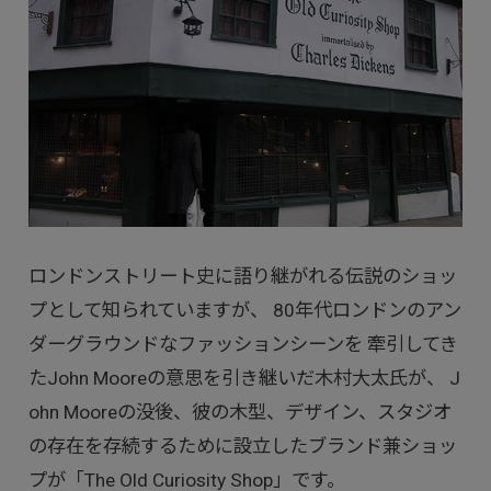
ロンドンストリート史に語り継がれる伝説のショッ
プとして知られていますが、 80年代ロンドンのアン
ダーグラウンドなファッションシーンを 牽引してき
たJohn Mooreの意思を引き継いだ木村大太氏が、 J
ohn Mooreの没後、彼の木型、デザイン、スタジオ
の存在を存続するために設立したブランド兼ショッ
プが「The Old Curiosity Shop」です。