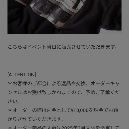
こちらはイベント当日に販売させていただきます。
[ATTENTION]
＊お客様のご都合による返品や交換、オーダーキャ
ンセルはお受け致しかねますので、予めご了承くだ
さい。
＊オーダーの際は内金として¥10,000を現金でお預
かりさせていただきます。
＊オーダー商品の入荷は2025年3月末頃を予定して