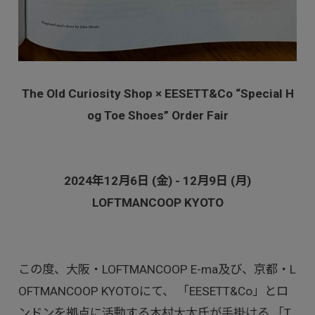
The Old Curiosity Shop × EESETT&Co “Special H
og Toe Shoes” Order Fair
2024年12月6日 (金) - 12月9日 (月)
LOFTMANCOOP KYOTO
この度、大阪・LOFTMANCOOP E-ma及び、京都・L
OFTMANCOOP KYOTOにて、 「EESETT&Co」とロ
ンドンを拠点に活動する木村大太氏が手掛ける 「T