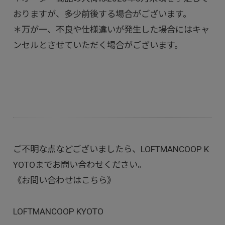
おりますが、多少前後する場合がございます。
＊万が一、不良や仕様違いが発生した場合にはキャ
ンセルとさせていただく場合がございます。
ご不明な点などございましたら、LOFTMANCOOP K
YOTOまでお問い合わせください。
《お問い合わせはこちら》
LOFTMANCOOP KYOTO