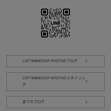
LOFTMANCOOP KYOTOのブログ
LOFTMANCOOP KYOTOのスタイリン
グ
全てのブログ