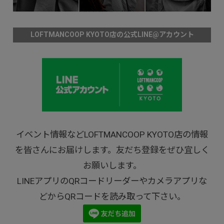
LOFTMANCOOP KYOTO店の公式LINE@アカウント
イベント情報などLOFTMANCOOP KYOTO店の情報
を皆さんにお届けします。友だち登録をぜひ宜しく
お願いします。
LINEアプリのQRコードリーダーやカメラアプリな
どからQRコードを読み取って下さい。