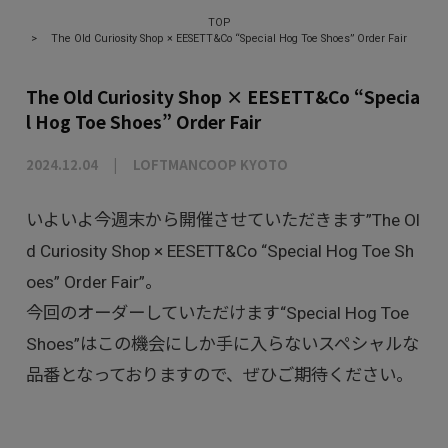
TOP
>
The Old Curiosity Shop × EESETT&Co “Special Hog Toe Shoes” Order Fair
The Old Curiosity Shop × EESETT&Co “Specia
l Hog Toe Shoes” Order Fair
2024.12.04
LOFTMANCOOP KYOTO
いよいよ今週末から開催させていただきます”The Ol
d Curiosity Shop × EESETT&Co “Special Hog Toe Sh
oes” Order Fair”。
今回のオーダーしていただけます“Special Hog Toe
Shoes”はこの機会にしか手に入らないスペシャルな
品番となっておりますので、ぜひご期待ください。