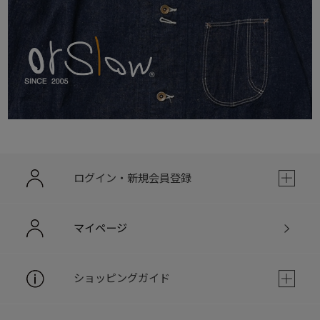
ログイン・新規会員登録
マイページ
ショッピングガイド