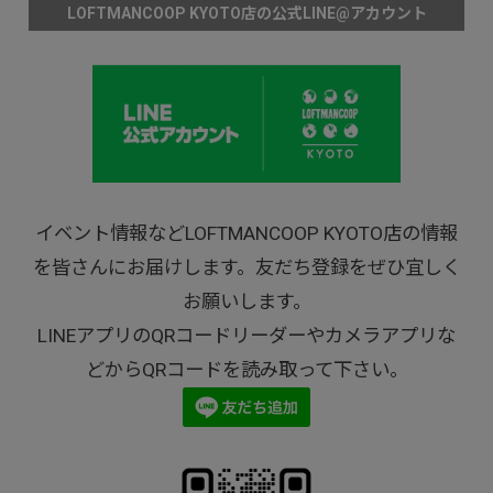
LOFTMANCOOP KYOTO店の公式LINE@アカウント
イベント情報などLOFTMANCOOP KYOTO店の情報
を皆さんにお届けします。友だち登録をぜひ宜しく
お願いします。
LINEアプリのQRコードリーダーやカメラアプリな
どからQRコードを読み取って下さい。