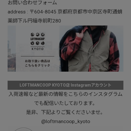
お問い合わせフォーム
address : 〒604-8045 京都府京都市中京区寺町通蛸
薬師下ル円福寺前町280
LOFTMANCOOP KYOTO店 Instagramアカウント
入荷速報など最新の情報をこちらのインスタグラム
でも配信いたしております。
是非、下記よりご覧くださいませ。
@loftmancoop_kyoto