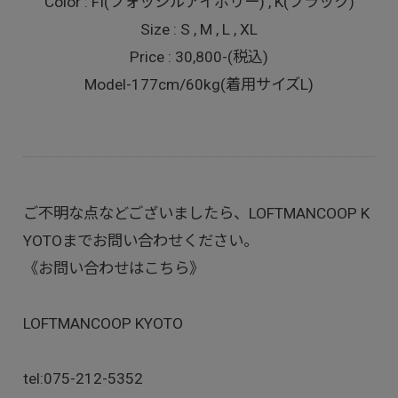
Color : FI(フォッシルアイボリー) , K(ブラック)
Size : S , M , L , XL
Price : 30,800-(税込)
Model-177cm/60kg(着用サイズL)
ご不明な点などございましたら、LOFTMANCOOP K
YOTOまでお問い合わせください。
《お問い合わせはこちら》
LOFTMANCOOP KYOTO
tel:
075-212-5352