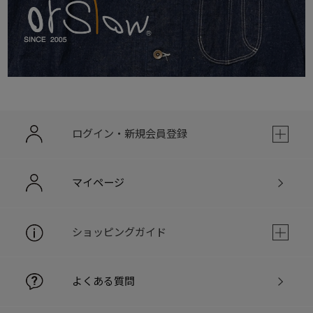
ログイン・新規会員登録
マイページ
ショッピングガイド
よくある質問