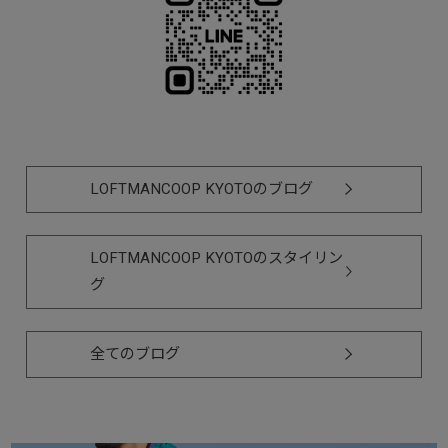
LOFTMANCOOP KYOTOのブログ
LOFTMANCOOP KYOTOのスタイリン
グ
全てのブログ