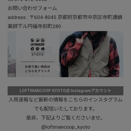
お問い合わせフォーム
address : 〒604-8045 京都府京都市中京区寺町通蛸
薬師下ル円福寺前町280
LOFTMANCOOP KYOTO店 Instagramアカウント
入荷速報など最新の情報をこちらのインスタグラム
でも配信いたしております。
是非、下記よりご覧くださいませ。
@loftmancoop_kyoto