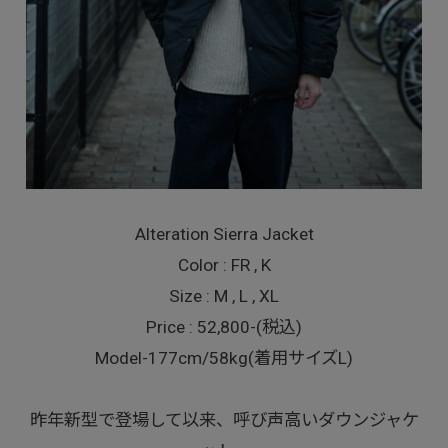
Alteration Sierra Jacket
Color : FR , K
Size : M , L , XL
Price : 52,800-(税込)
Model-177cm/58kg(着用サイズL)
昨年新型で登場して以来、呼び声高いダウンジャケ