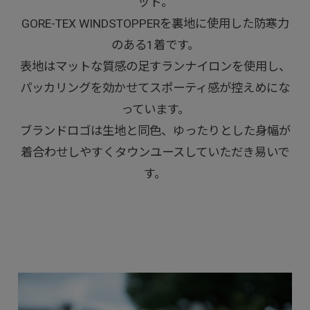
ット。
GORE-TEX WINDSTOPPERを裏地に使用した防寒力
のある1着です。
表地はマットな質感の足すランナイロンを使用し、
パッカリングを効かせてスポーティ感が控えめにな
っています。
ブランドロゴは生地と同色、ゆったりとした身幅が
着合わせしやすくタウンユースしていただき易いで
す。