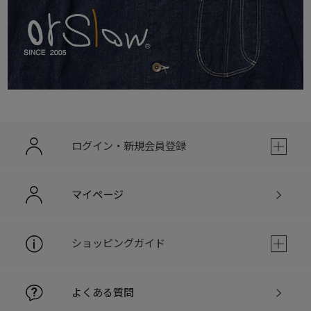
ログイン・新規会員登録
マイページ
ショッピングガイド
よくある質問