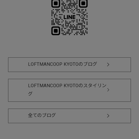
LOFTMANCOOP KYOTOのブログ
LOFTMANCOOP KYOTOのスタイリン
グ
全てのブログ