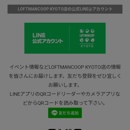
LOFTMANCOOP KYOTO店の公式LINE@アカウント
イベント情報などLOFTMANCOOP KYOTO店の情報
を皆さんにお届けします。友だち登録をぜひ宜しく
お願いします。
LINEアプリのQRコードリーダーやカメラアプリな
どからQRコードを読み取って下さい。