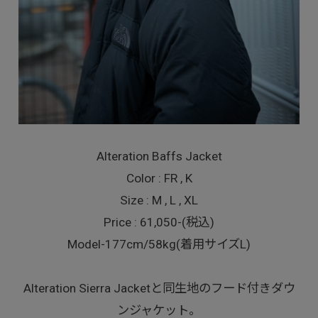
Alteration Baffs Jacket
Color : FR , K
Size : M , L , XL
Price : 61,050-(税込)
Model-177cm/58kg(着用サイズL)
Alteration Sierra Jacketと同生地のフード付きダウ
ンジャケット。