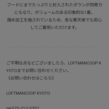
フードにまでたっぷりと封入されたダウンが防寒力
にもなり、ボリュームのある印象的な1着。
撥水加工を施されているため、急な悪天候でも安心
してご着用いただけます。
ご不明な点などございましたら、LOFTMANCOOP K
YOTOまでお問い合わせください。
《お問い合わせはこちら》
LOFTMANCOOP KYOTO
tel:
075-212-5352