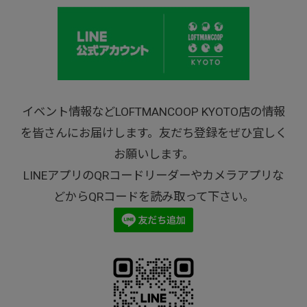
イベント情報などLOFTMANCOOP KYOTO店の情報
を皆さんにお届けします。友だち登録をぜひ宜しく
お願いします。
LINEアプリのQRコードリーダーやカメラアプリな
どからQRコードを読み取って下さい。