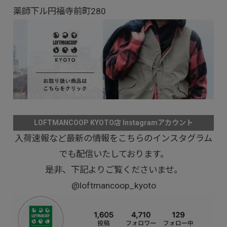
薬師下ル円福寺前町280
LOFTMANCOOP KYOTO店 Instagramアカウント
入荷速報など最新の情報をこちらのインスタグラム
でも配信いたしております。
是非、下記よりご覧くださいませ。
@loftmancoop_kyoto