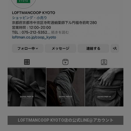
LOFTMANCOOP KYOTO店の公式LINE@アカウント