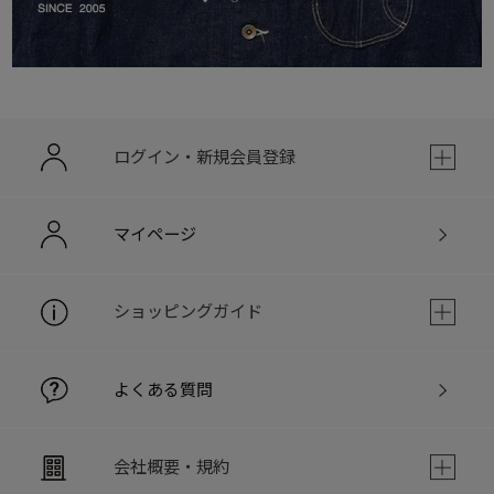
ログイン・新規会員登録
マイページ
ショッピングガイド
よくある質問
会社概要・規約