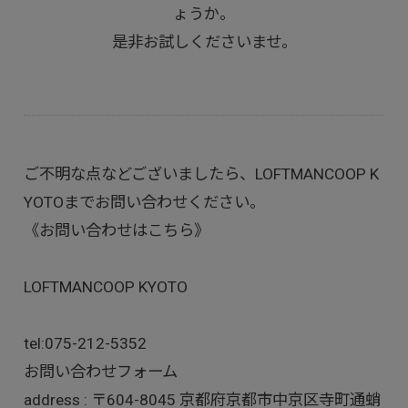
ょうか。
是非お試しくださいませ。
ご不明な点などございましたら、LOFTMANCOOP K
YOTOまでお問い合わせください。
《お問い合わせはこちら》
LOFTMANCOOP KYOTO
tel:
075-212-5352
お問い合わせフォーム
address : 〒604-8045 京都府京都市中京区寺町通蛸