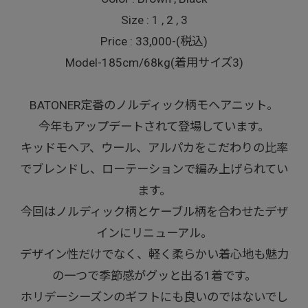
Size : 1 , 2 , 3
Price : 33,000-(税込)
Model-185cm/68kg(着用サイズ3)
BATONER定番のノルディック柄モヘアニット。
今年もアップデートされて登場しています。
キッドモヘア、ウール、アルパカをこだわりの比率
でブレンドし、ローテーションで編み上げられてい
ます。
今回はノルディック柄とケーブル柄を合わせたデザ
インにリニューアル。
デザイン性だけでなく、軽く柔らかい着心地も魅力
の一つで季節感がグッと出る1着です。
ホリデーシーズンのギフトにも良いのではないでし