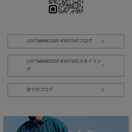
LOFTMANCOOP KYOTOのブログ
LOFTMANCOOP KYOTOのスタイリン
グ
全てのブログ