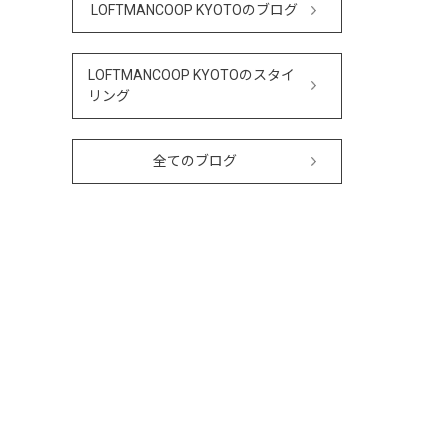
LOFTMANCOOP KYOTOのブログ
LOFTMANCOOP KYOTOのスタイ
リング
全てのブログ