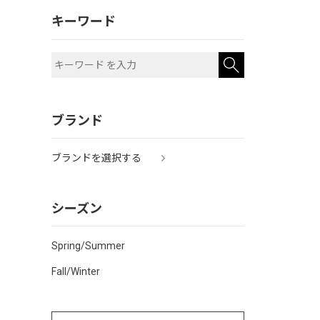
キーワード
ブランド
ブランドを選択する
シーズン
Spring/Summer
Fall/Winter