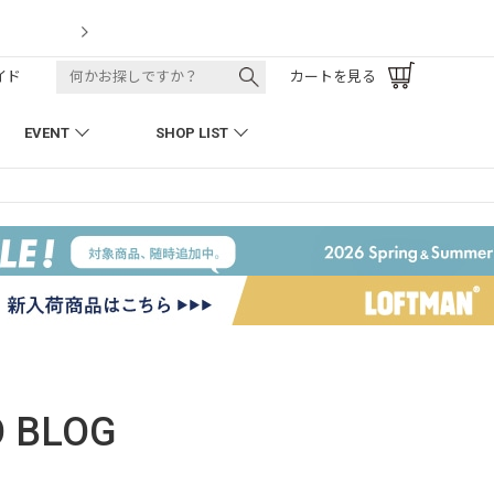
LOFTMAN RECRUIT
イド
カートを見る
EVENT
SHOP LIST
O
BLOG