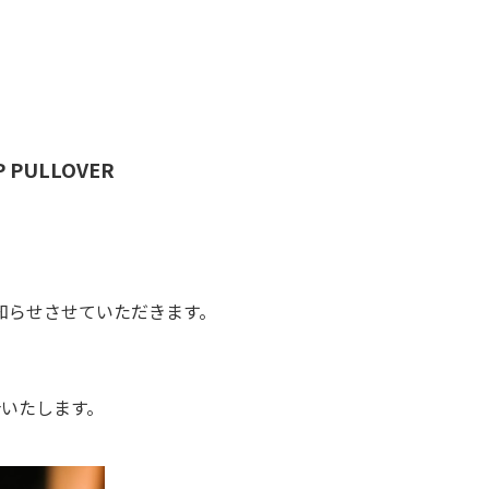
IP PULLOVER
、お知らせさせていただきます。
ご紹介いたします。