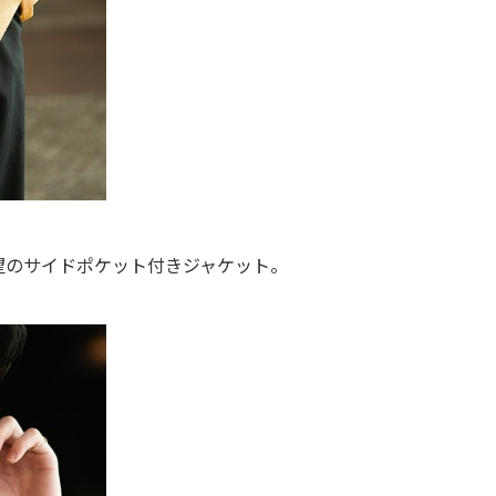
望のサイドポケット付きジャケット。