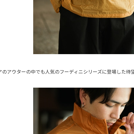
アのアウターの中でも人気のフーディニシリーズに登場した待