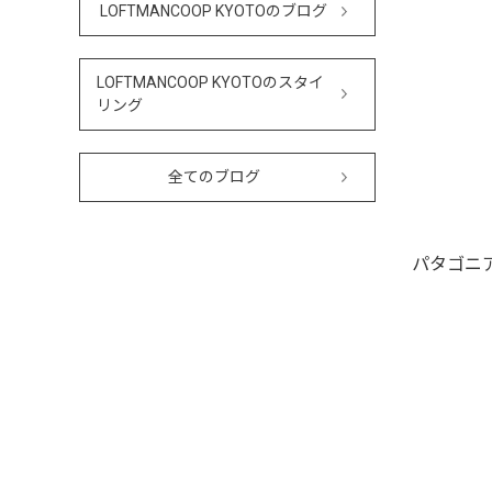
LOFTMANCOOP KYOTOのブログ
LOFTMANCOOP KYOTOのスタイ
リング
全てのブログ
パタゴニ