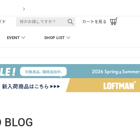
LOFTMAN RECRUIT
イド
カートを見る
EVENT
SHOP LIST
O
BLOG