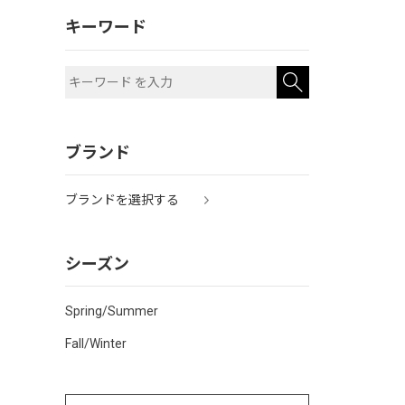
キーワード
ブランド
ブランドを選択する
シーズン
Spring/Summer
Fall/Winter