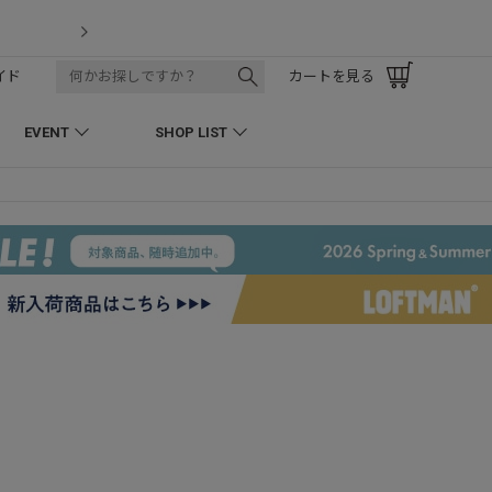
LOFTMAN RECRUIT
イド
カートを見る
EVENT
SHOP LIST