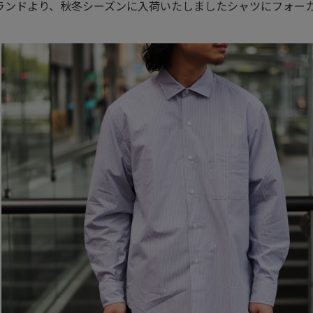
ランドより、秋冬シーズンに入荷いたしましたシャツにフォー