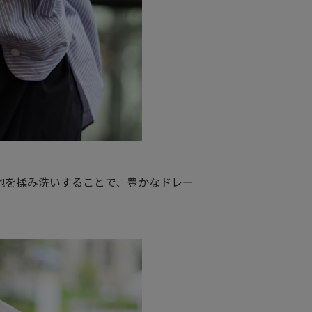
地を揉み洗いすることで、豊かなドレー