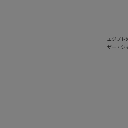
エジプト
ザー・シ