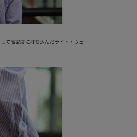
にして高密度に打ち込んだライト・ウェ