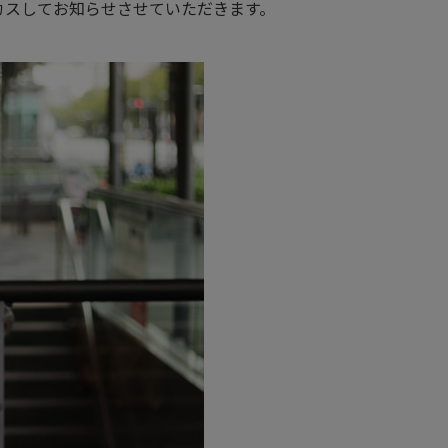
カスしてお知らせさせていただきます。