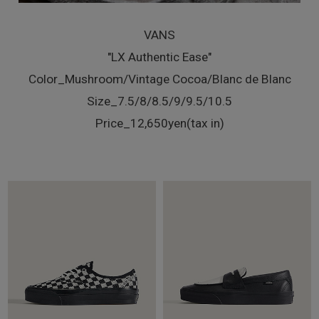
VANS
"LX Authentic Ease"
Color_Mushroom/Vintage Cocoa/Blanc de Blanc
Size_7.5/8/8.5/9/9.5/10.5
Price_12,650yen(tax in)