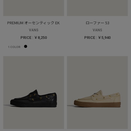
PREMIUM オーセンティック EK
ローファー 53
VANS
VANS
PRICE : ￥8,250
PRICE : ￥5,940
1
COLOR