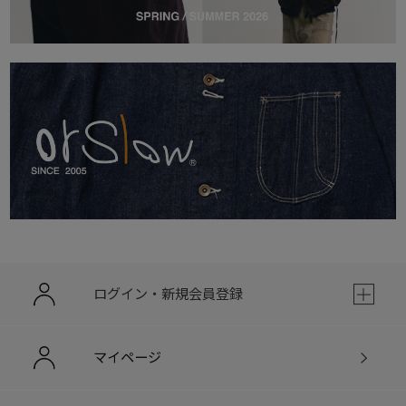
ログイン・新規会員登録
マイページ