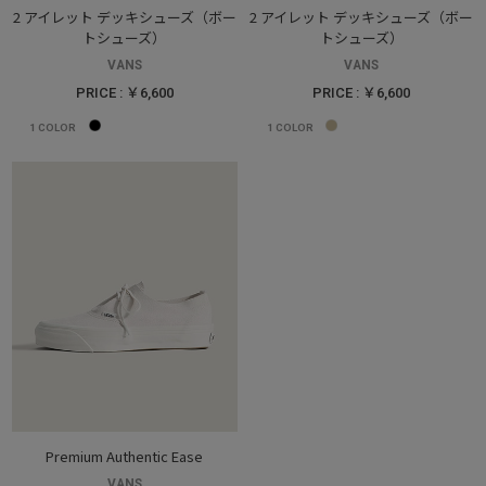
2 アイレット デッキシューズ（ボー
2 アイレット デッキシューズ（ボー
トシューズ）
トシューズ）
VANS
VANS
PRICE : ￥6,600
PRICE : ￥6,600
1
COLOR
1
COLOR
Premium Authentic Ease
VANS