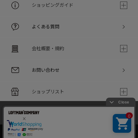
ショッピングガイド
よくある質問
会社概要・規約
お問い合わせ
ショップリスト
当サイトでは利用体験の向上およびコンテンツの最適な提供、ト
PC版サイト
ラフィックの分析を目的としてCookieを使用しています。
サイトの閲覧を継続された場合、Cookieの利用に同意したことも
のといたします。
詳細については
個人情報保護方針
をご確認ください。