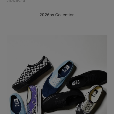
2026.05.14
2026ss Collection