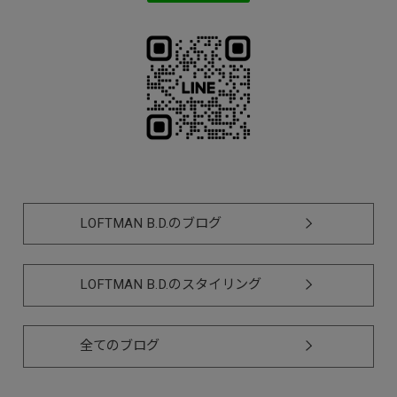
LOFTMAN B.D.のブログ
LOFTMAN B.D.のスタイリング
全てのブログ