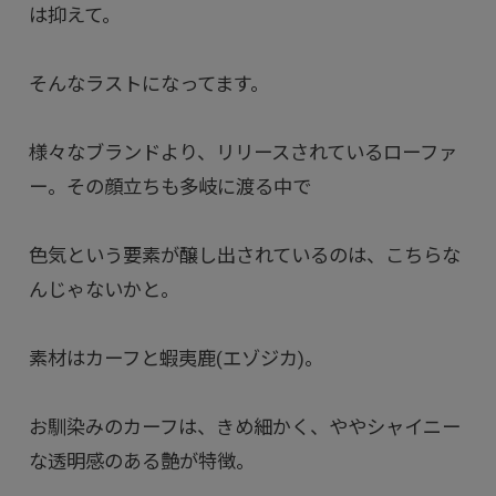
は抑えて。
そんなラストになってます。
様々なブランドより、リリースされているローファ
ー。その顔立ちも多岐に渡る中で
色気という要素が醸し出されているのは、こちらな
んじゃないかと。
素材はカーフと蝦夷鹿(エゾジカ)。
お馴染みのカーフは、きめ細かく、ややシャイニー
な透明感のある艶が特徴。