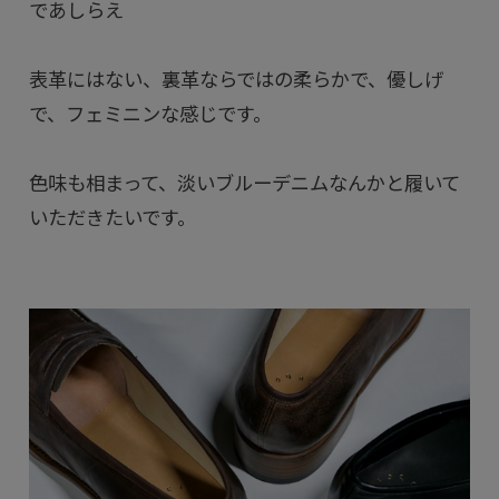
であしらえ
表革にはない、裏革ならではの柔らかで、優しげ
で、フェミニンな感じです。
色味も相まって、淡いブルーデニムなんかと履いて
いただきたいです。