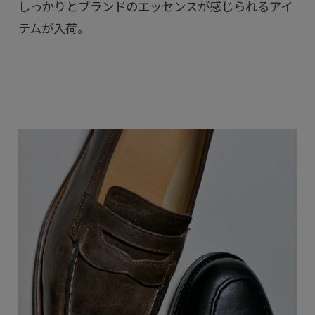
しっかりとブランドのエッセンスが感じられるアイ
テムが入荷。