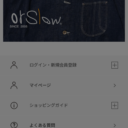
ログイン・新規会員登録
マイページ
ショッピングガイド
よくある質問