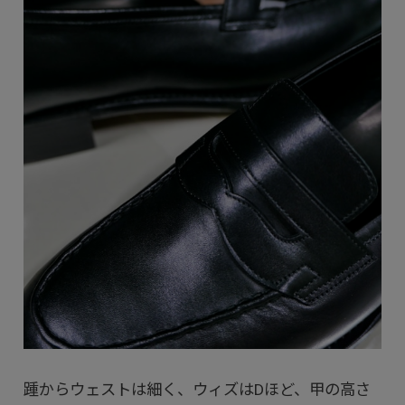
踵からウェストは細く、ウィズはDほど、甲の高さ