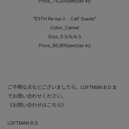
Price_79,200yen(tax in)
"ESTH Re-luxⅡ - Calf Suede"
Color_Camel
Size_5.5/6/6.5
Price_85,800yen(tax in)
ご不明な点などございましたら、LOFTMAN B.D.ま
でお問い合わせください。
《お問い合わせはこちら》
LOFTMAN B.D.