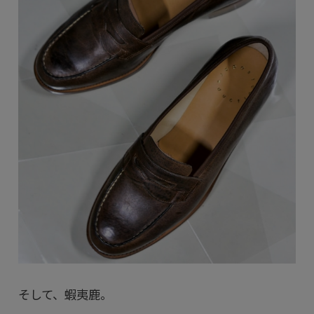
そして、蝦夷鹿。