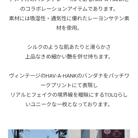
のコラボレーションアイテムであります。
素材には吸湿性・通気性に優れたレーヨンサテン素
材を使用。
シルクのような肌あたりと滑らかさ
上品なきめ細かい艶を併せ持ちます。
ヴィンテージのHAV-A-HANKのバンダナをパッチワ
ークプリントにて表現し
リアルとフェイクの境界線を曖昧にするTOLQらし
いユニークな一枚となっております。