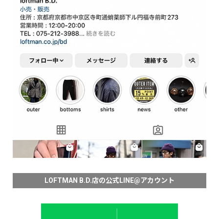
LOFTMAN B.D.店の公式LINE@アカウント