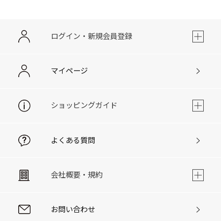
ログイン・新規会員登録
マイページ
ショッピングガイド
よくある質問
会社概要・規約
お問い合わせ