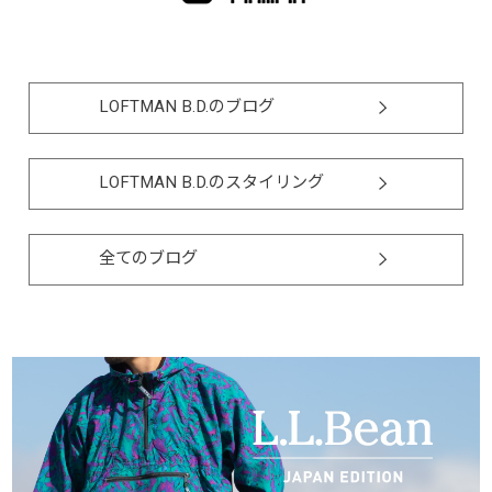
LOFTMAN B.D.のブログ
LOFTMAN B.D.のスタイリング
全てのブログ