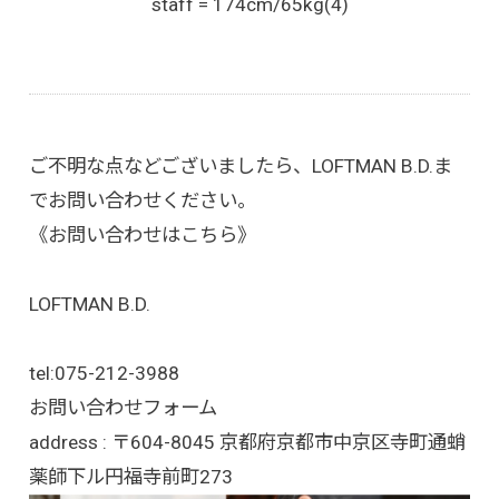
staff = 174cm/65kg(4)
ご不明な点などございましたら、LOFTMAN B.D.ま
でお問い合わせください。
《お問い合わせはこちら》
LOFTMAN B.D.
tel:
075-212-3988
お問い合わせフォーム
address : 〒604-8045 京都府京都市中京区寺町通蛸
薬師下ル円福寺前町273