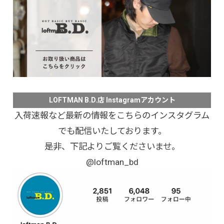
LOFTMAN B.D.店 Instagramアカウント
入荷速報など最新の情報をこちらのインスタグラム
でも配信いたしております。
是非、下記よりご覧くださいませ。
@loftman_bd