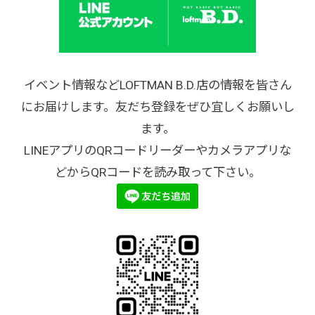
イベント情報などLOFTMAN B.D.店の情報を皆さん
にお届けします。友だち登録をぜひ宜しくお願いし
ます。
LINEアプリのQRコードリーダーやカメラアプリな
どからQRコードを読み取って下さい。