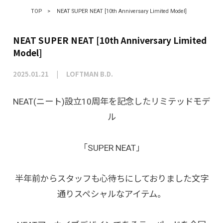
TOP
>
NEAT SUPER NEAT [10th Anniversary Limited Model]
NEAT SUPER NEAT [10th Anniversary Limited
Model]
2025.01.21
LOFTMAN B.D.
NEAT(ニート)設立10周年を記念したリミテッドモデ
ル
「SUPER NEAT」
半年前からスタッフも心待ちにしておりました文字
通りスペシャルなアイテム。