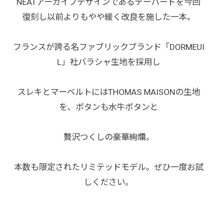
NEATアーカイブデザインであるテーパードを今回
復刻し以前よりもやや緩く改良を施した一本。
フランスが誇る名ファブリックブランド「DORMEUI
L」社バラシャ生地を採用し
スレキとマーベルトにはTHOMAS MAISONの生地
を、ボタンも水牛ボタンと
贅沢つくしの豪華絢爛。
本数も限定されたリミテッドモデル。ぜひ一度お試
しください。