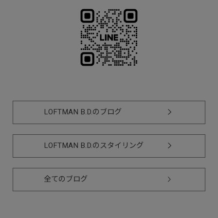
LOFTMAN B.D.のブログ
LOFTMAN B.D.のスタイリング
全てのブログ