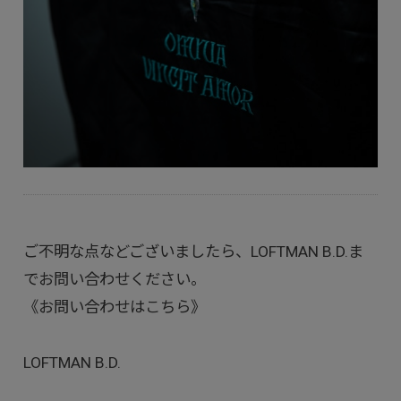
ご不明な点などございましたら、LOFTMAN B.D.ま
でお問い合わせください。
《お問い合わせはこちら》
LOFTMAN B.D.