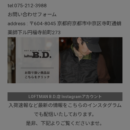
tel:
075-212-3988
お問い合わせフォーム
address : 〒604-8045 京都府京都市中京区寺町通蛸
薬師下ル円福寺前町273
LOFTMAN B.D.店 Instagramアカウント
入荷速報など最新の情報をこちらのインスタグラム
でも配信いたしております。
是非、下記よりご覧くださいませ。