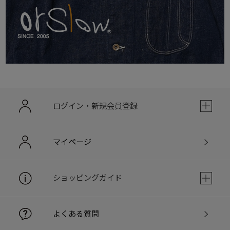
ログイン・新規会員登録
マイページ
ショッピングガイド
よくある質問