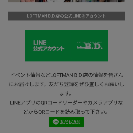
LOFTMAN B.D.店の公式LINE@アカウント
イベント情報などLOFTMAN B.D.店の情報を皆さん
にお届けします。友だち登録をぜひ宜しくお願いし
ます。
LINEアプリのQRコードリーダーやカメラアプリな
どからQRコードを読み取って下さい。