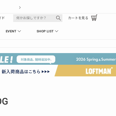
LOFTMAN RECRUIT
イド
カートを見る
EVENT
SHOP LIST
OG