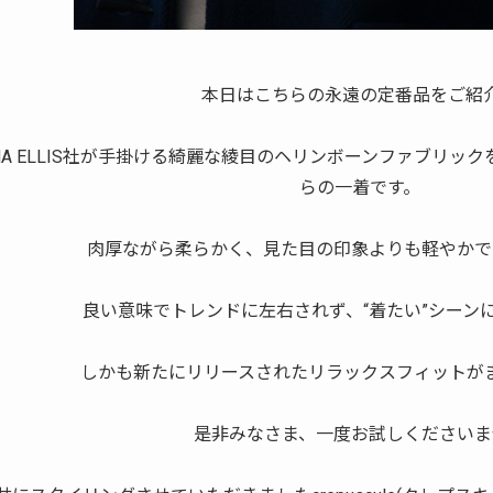
本日はこちらの永遠の定番品をご紹
SHA ELLIS社が手掛ける綺麗な綾目のヘリンボーンファブリ
らの一着です。
肉厚ながら柔らかく、見た目の印象よりも軽やかで
良い意味でトレンドに左右されず、“着たい”シーン
しかも新たにリリースされたリラックスフィットが
是非みなさま、一度お試しくださいま