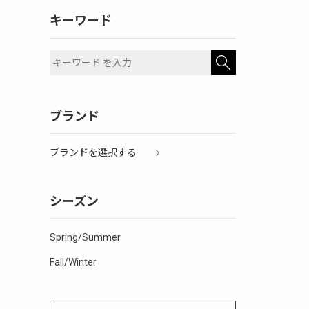
キーワード
ブランド
ブランドを選択する
シーズン
Spring/Summer
Fall/Winter