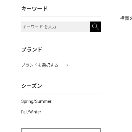
キーワード
襟裏
ブランド
ブランドを選択する
シーズン
Spring/Summer
Fall/Winter