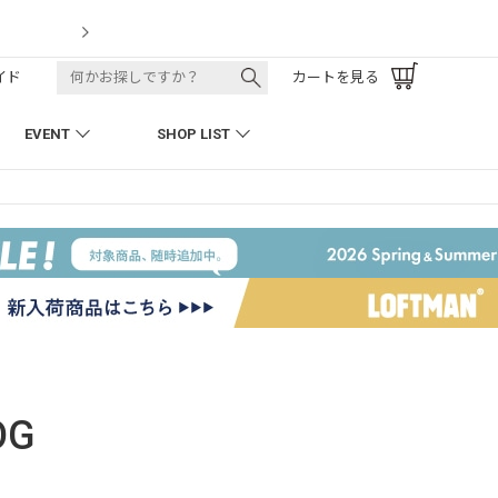
LOFTMAN RECRUIT
イド
カートを見る
EVENT
SHOP LIST
OG