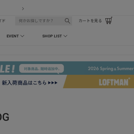
LOFTMAN RECRUIT
イド
カートを見る
EVENT
SHOP LIST
OG