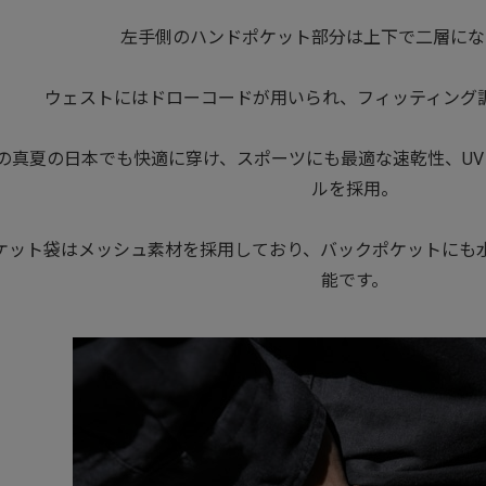
左手側のハンドポケット部分は上下で二層にな
ウェストにはドローコードが用いられ、フィッティング
の真夏の日本でも快適に穿け、スポーツにも最適な速乾性、UVカ
ルを採用。
ケット袋はメッシュ素材を採用しており、バックポケットにも
能です。