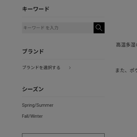
キーワード
高温多湿
ブランド
ブランドを選択する
また、ポ
シーズン
Spring/Summer
Fall/Winter