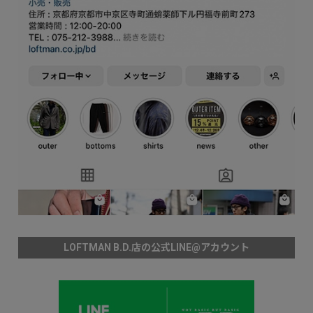
LOFTMAN B.D.店の公式LINE@アカウント