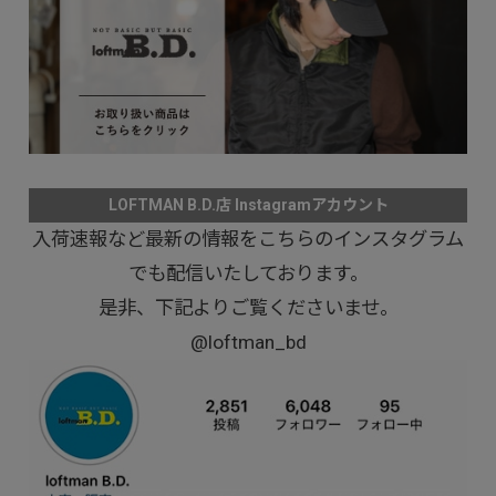
LOFTMAN B.D.店 Instagramアカウント
入荷速報など最新の情報をこちらのインスタグラム
でも配信いたしております。
是非、下記よりご覧くださいませ。
@loftman_bd