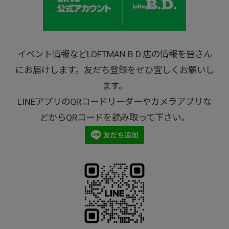
イベント情報などLOFTMAN B.D.店の情報を皆さん
にお届けします。友だち登録をぜひ宜しくお願いし
ます。
LINEアプリのQRコードリーダーやカメラアプリな
どからQRコードを読み取って下さい。