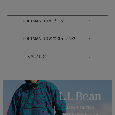
LOFTMAN B.D.のブログ
LOFTMAN B.D.のスタイリング
全てのブログ