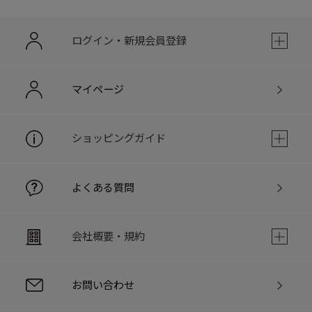
ログイン・新規会員登録
マイページ
ショッピングガイド
よくある質問
会社概要・規約
お問い合わせ