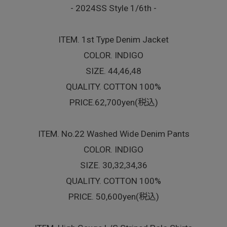
- 2024SS Style 1/6th -
ITEM. 1st Type Denim Jacket
COLOR. INDIGO
SIZE. 44,46,48
QUALITY. COTTON 100%
PRICE.62,700yen(税込)
ITEM. No.22 Washed Wide Denim Pants
COLOR. INDIGO
SIZE. 30,32,34,36
QUALITY. COTTON 100%
PRICE. 50,600yen(税込)