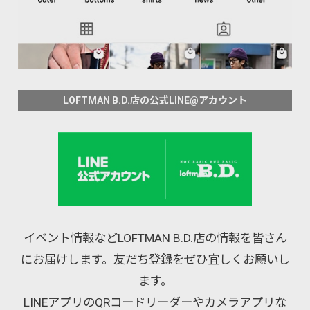
LOFTMAN B.D.店の公式LINE@アカウント
イベント情報などLOFTMAN B.D.店の情報を皆さん
にお届けします。友だち登録をぜひ宜しくお願いし
ます。
LINEアプリのQRコードリーダーやカメラアプリな