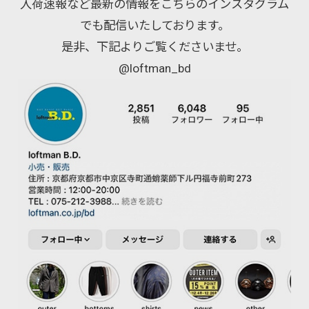
入荷速報など最新の情報をこちらのインスタグラム
でも配信いたしております。
是非、下記よりご覧くださいませ。
@loftman_bd