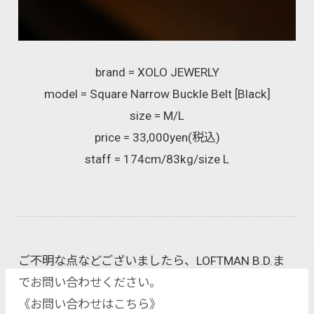
brand = XOLO JEWERLY
model = Square Narrow Buckle Belt [Black]
size = M/L
price = 33,000yen(税込)
staff = 174cm/83kg/size L
ご不明な点などございましたら、LOFTMAN B.D.ま
でお問い合わせください。
《お問い合わせはこちら》