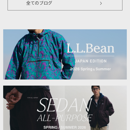
全てのブログ