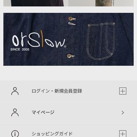
ログイン・新規会員登録
マイページ
ショッピングガイド