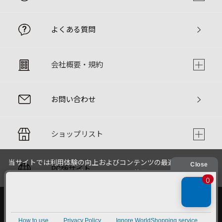
よくある質問
会社概要・規約
お問い合わせ
ショップリスト
当サイトでは利用体験の向上およびコンテンツの最適な提供、ト
PC版サイト
ラフィックの分析を目的としてCookieを使用しています。
サイトの閲覧を継続された場合、Cookieの利用に同意したことも
のといたします。
詳細については
個人情報保護方針
をご確認ください。
承諾する
Copyright © LOFTMAN COMPANY. All rights reserved.