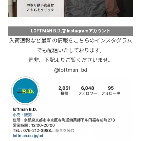
LOFTMAN B.D.店 Instagramアカウント
入荷速報など最新の情報をこちらのインスタグラム
でも配信いたしております。
是非、下記よりご覧くださいませ。
@loftman_bd