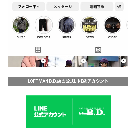
LOFTMAN B.D.店の公式LINE@アカウント