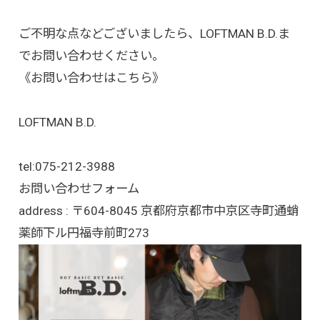
ご不明な点などございましたら、LOFTMAN B.D.ま
でお問い合わせください。
《お問い合わせはこちら》
LOFTMAN B.D.
tel:
075-212-3988
お問い合わせフォーム
address : 〒604-8045 京都府京都市中京区寺町通蛸
薬師下ル円福寺前町273