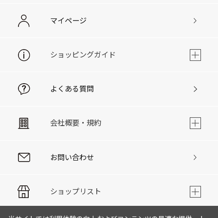
マイページ
ショッピングガイド
よくある質問
会社概要・規約
お問い合わせ
ショップリスト