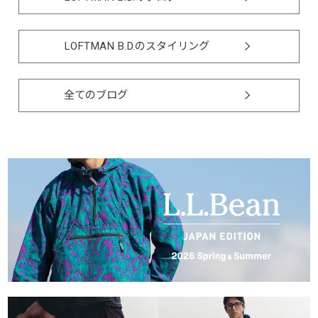
LOFTMAN B.D.のスタイリング
全てのブログ