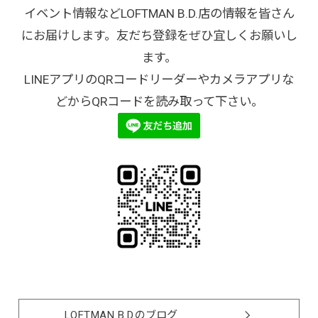
イベント情報などLOFTMAN B.D.店の情報を皆さん
にお届けします。友だち登録をぜひ宜しくお願いし
ます。
LINEアプリのQRコードリーダーやカメラアプリな
どからQRコードを読み取って下さい。
LOFTMAN B.D.のブログ