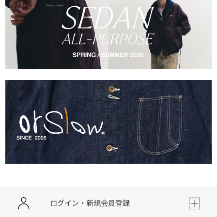
ログイン・新規会員登録