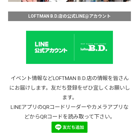
LOFTMAN B.D.店の公式LINE@アカウント
イベント情報などLOFTMAN B.D.店の情報を皆さん
にお届けします。友だち登録をぜひ宜しくお願いし
ます。
LINEアプリのQRコードリーダーやカメラアプリな
どからQRコードを読み取って下さい。