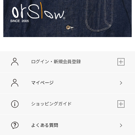
ログイン・新規会員登録
マイページ
ショッピングガイド
よくある質問