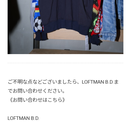
ご不明な点などございましたら、LOFTMAN B.D.ま
でお問い合わせください。
《お問い合わせはこちら》
LOFTMAN B.D.