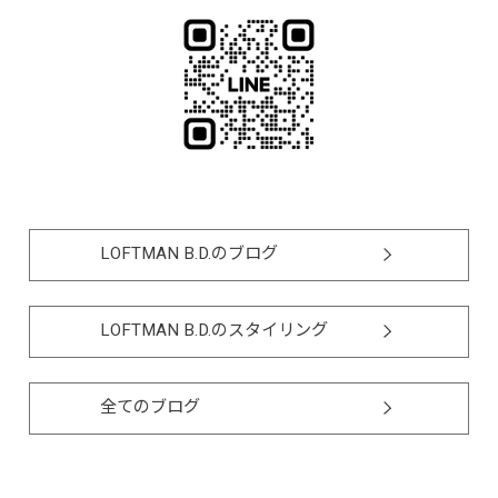
LOFTMAN B.D.のブログ
LOFTMAN B.D.のスタイリング
全てのブログ