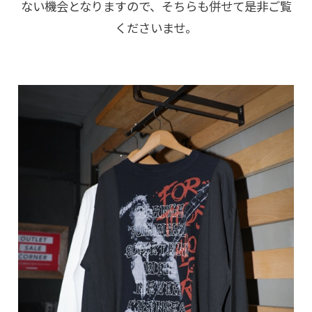
ない機会となりますので、そちらも併せて是非ご覧
くださいませ。