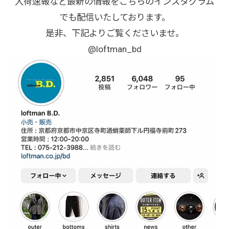
入荷速報など最新の情報をこちらのインスタグラム
でも配信いたしております。
是非、下記よりご覧くださいませ。
@loftman_bd