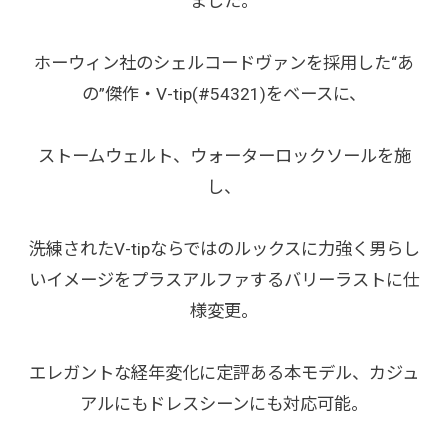
ました。
ホーウィン社のシェルコードヴァンを採用した“あ
の”傑作・V-tip(#54321)をベースに、
ストームウェルト、ウォーターロックソールを施
し、
洗練されたV-tipならではのルックスに力強く男らし
いイメージをプラスアルファするバリーラストに仕
様変更。
エレガントな経年変化に定評ある本モデル、カジュ
アルにもドレスシーンにも対応可能。