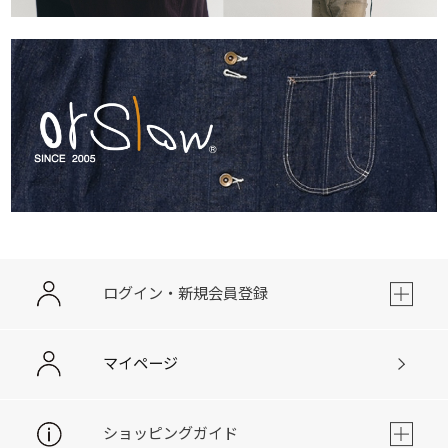
ログイン・新規会員登録
マイページ
ショッピングガイド