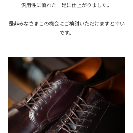
汎用性に優れた一足に仕上がりました。
是非みなさまこの機会にご検討いただけますと幸い
です。