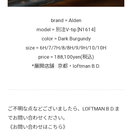
brand = Alden
model = 別注V-tip [N1614]
color = Dark Burgundy
size = 6H/7/7H/8/8H/9/9H/10/10H
price = 188,100yen(税込)
*展開店舗 : 京都・loftman B.D.
ご不明な点などございましたら、LOFTMAN B.D.ま
でお問い合わせください。
《お問い合わせはこちら》