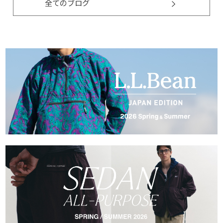
全てのブログ