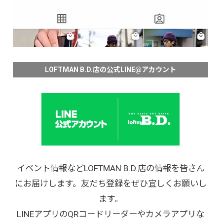
LOFTMAN B.D.店の公式LINE@アカウント
イベント情報などLOFTMAN B.D.店の情報を皆さん
にお届けします。友だち登録をぜひ宜しくお願いし
ます。
LINEアプリのQRコードリーダーやカメラアプリな