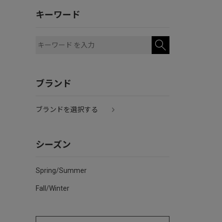
キーワード
ブランド
ブランドを選択する
シーズン
Spring/Summer
Fall/Winter