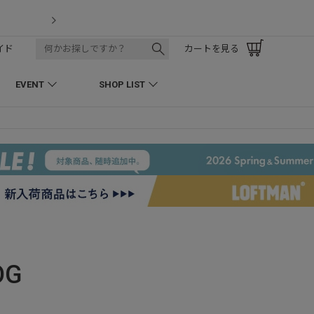
LOFTMAN RECRUIT
イド
カートを見る
EVENT
SHOP LIST
OG