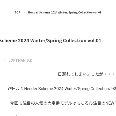
TOP
>
Hender Scheme 2024 Winter/Spring Collection vol.01
Scheme 2024 Winter/Spring Collection vol.01
LOFTMAN B.D.
一日遅れてしまいましたが・・・
昨日よりHender Scheme 2024 Winter/Spring Colle
今回も注目の人気の大定番モデルはもちろん注目のNEW