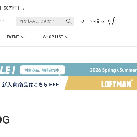
LOFTMAN RECRUIT
イド
カートを見る
EVENT
SHOP LIST
OG