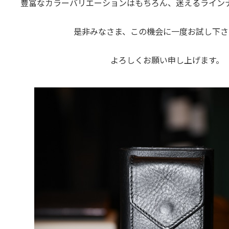
豊富なカラーバリエーションはもちろん、迷えるライン
是非みなさま、この機会に一度お試し下さ
よろしくお願い申し上げます。