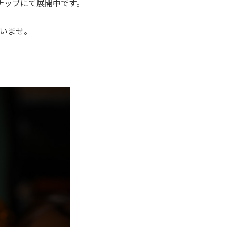
ナップにて展開中です。
いませ。