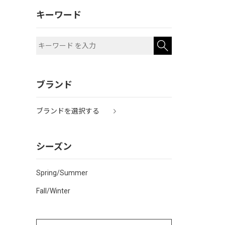
キーワード
ブランド
ブランドを選択する
シーズン
Spring/Summer
Fall/Winter