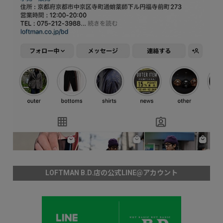
LOFTMAN B.D.店の公式LINE@アカウント