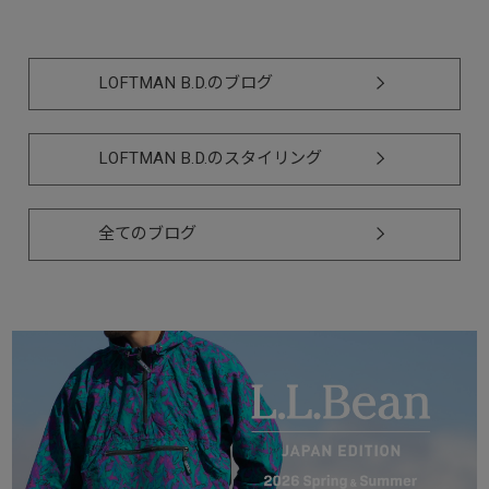
LOFTMAN B.D.のブログ
LOFTMAN B.D.のスタイリング
全てのブログ