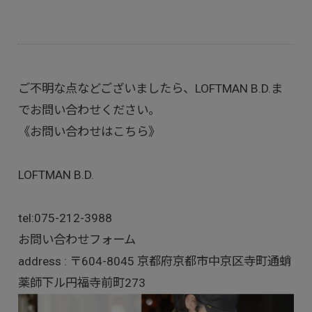
ご不明な点などございましたら、LOFTMAN B.D.ま
でお問い合わせください。
《お問い合わせはこちら》
LOFTMAN B.D.
tel:
075-212-3988
お問い合わせフォーム
address : 〒604-8045 京都府京都市中京区寺町通蛸
薬師下ル円福寺前町273