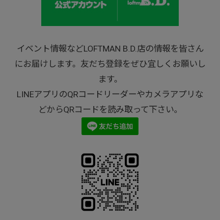
イベント情報などLOFTMAN B.D.店の情報を皆さん
にお届けします。友だち登録をぜひ宜しくお願いし
ます。
LINEアプリのQRコードリーダーやカメラアプリな
どからQRコードを読み取って下さい。