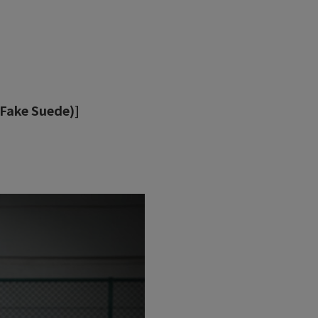
Fake Suede)]