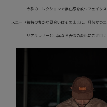
今季のコレクションで存在感を放つフェイクス
スエード独特の豊かな風合いはそのままに、軽快かつエ
リアルレザーとは異なる表情の変化にご注目く