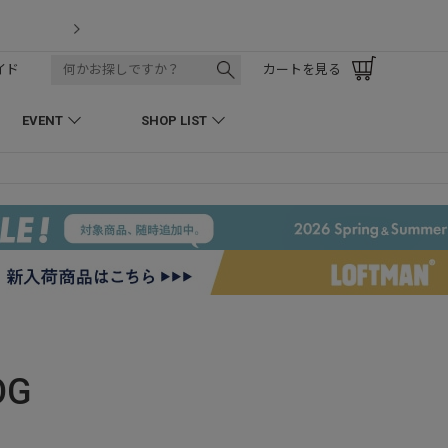
LOFTMAN RECRUIT
イド
カートを見る
EVENT
SHOP LIST
OG