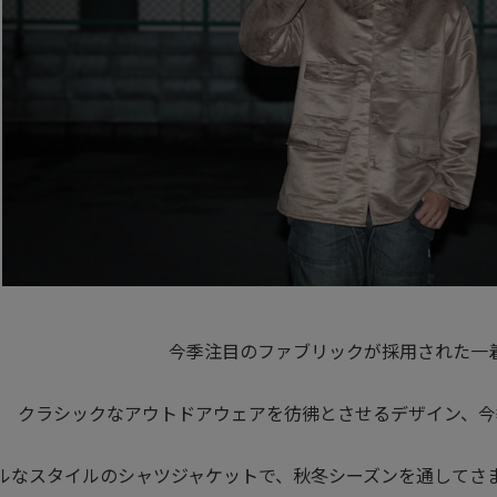
今季注目のファブリックが採用された一
クラシックなアウトドアウェアを彷彿とさせるデザイン、今
ルなスタイルのシャツジャケットで、秋冬シーズンを通してさ