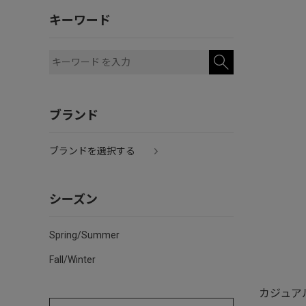
キーワード
ブランド
ブランドを選択する
シーズン
Spring/Summer
Fall/Winter
カジュア