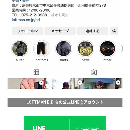
LOFTMAN B.D.店の公式LINE@アカウント