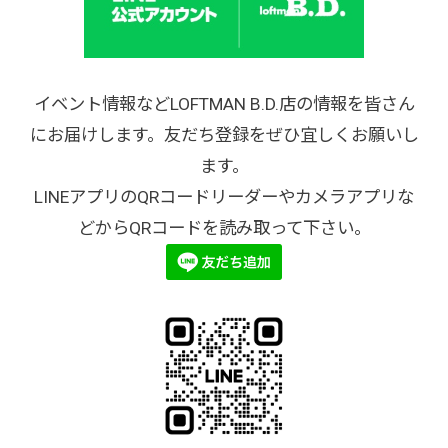
イベント情報などLOFTMAN B.D.店の情報を皆さん
にお届けします。友だち登録をぜひ宜しくお願いし
ます。
LINEアプリのQRコードリーダーやカメラアプリな
どからQRコードを読み取って下さい。