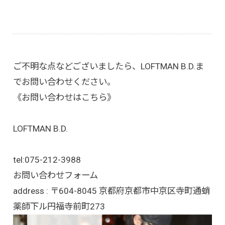
ご不明な点などございましたら、LOFTMAN B.D.ま
でお問い合わせください。
《お問い合わせはこちら》
LOFTMAN B.D.
tel:
075-212-3988
お問い合わせフォーム
address : 〒604-8045 京都府京都市中京区寺町通蛸
薬師下ル円福寺前町273