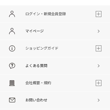
ログイン・新規会員登録
マイページ
ショッピングガイド
よくある質問
会社概要・規約
お問い合わせ