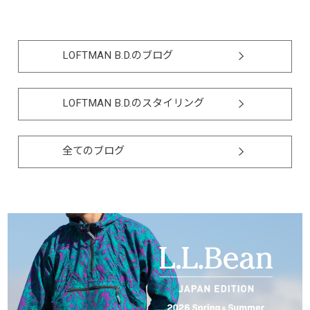
LOFTMAN B.D.のブログ
LOFTMAN B.D.のスタイリング
全てのブログ