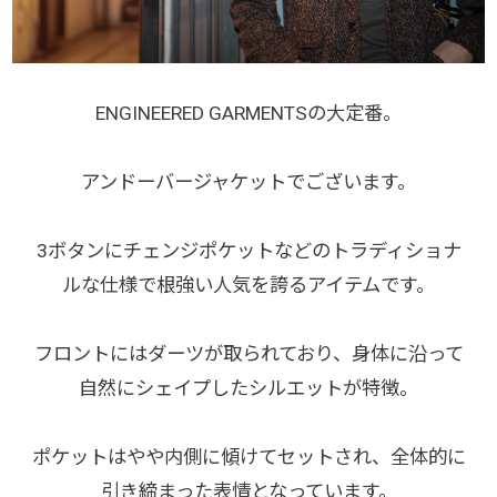
ENGINEERED GARMENTSの大定番。
アンドーバージャケットでございます。
3ボタンにチェンジポケットなどのトラディショナ
ルな仕様で根強い人気を誇るアイテムです。
フロントにはダーツが取られており、身体に沿って
自然にシェイプしたシルエットが特徴。
ポケットはやや内側に傾けてセットされ、全体的に
引き締まった表情となっています。