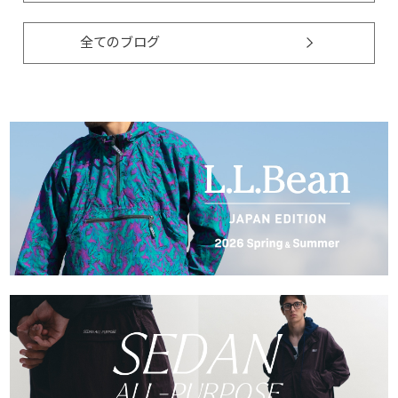
全てのブログ