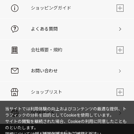
ショッピングガイド
よくある質問
会社概要・規約
お問い合わせ
ショップリスト
当サイトでは利用体験の向上およびコンテンツの最適な提供、ト
PC版サイト
ラフィックの分析を目的としてCookieを使用しています。
サイトの閲覧を継続された場合、Cookieの利用に同意したことも
のといたします。