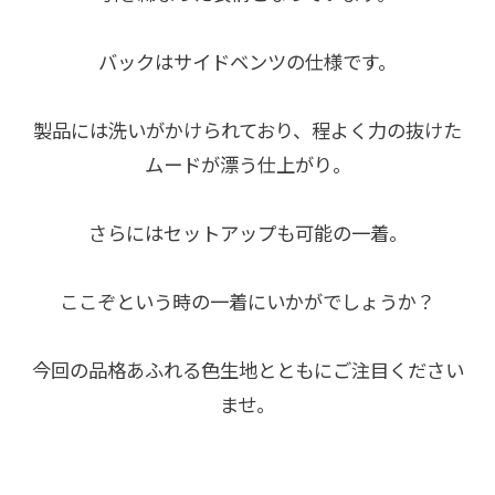
バックはサイドベンツの仕様です。
製品には洗いがかけられており、程よく力の抜けた
ムードが漂う仕上がり。
さらにはセットアップも可能の一着。
ここぞという時の一着にいかがでしょうか？
今回の品格あふれる色生地とともにご注目ください
ませ。