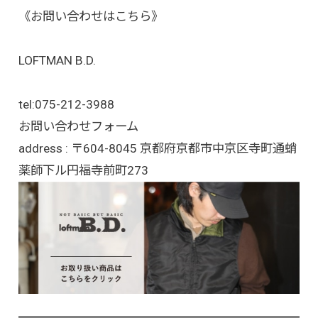
《お問い合わせはこちら》
LOFTMAN B.D.
tel:
075-212-3988
お問い合わせフォーム
address : 〒604-8045 京都府京都市中京区寺町通蛸
薬師下ル円福寺前町273