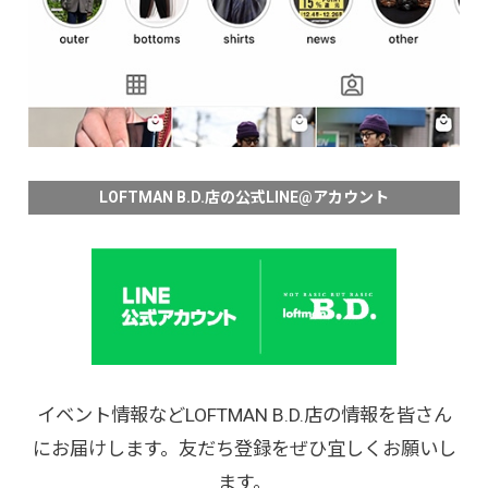
LOFTMAN B.D.店の公式LINE@アカウント
イベント情報などLOFTMAN B.D.店の情報を皆さん
にお届けします。友だち登録をぜひ宜しくお願いし
ます。