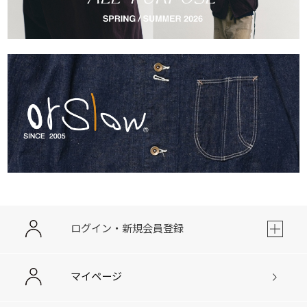
ログイン・新規会員登録
マイページ