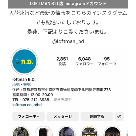
LOFTMAN B.D.店 Instagramアカウント
入荷速報など最新の情報をこちらのインスタグラム
でも配信いたしております。
是非、下記よりご覧くださいませ。
@loftman_bd