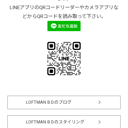
LINEアプリのQRコードリーダーやカメラアプリな
どからQRコードを読み取って下さい。
LOFTMAN B.D.のブログ
LOFTMAN B.D.のスタイリング