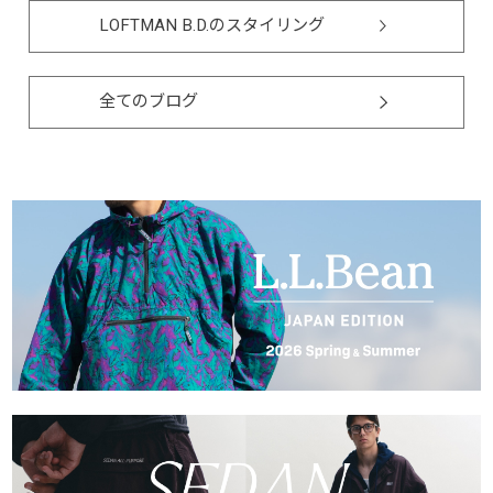
LOFTMAN B.D.のスタイリング
全てのブログ