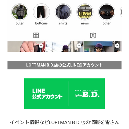
LOFTMAN B.D.店の公式LINE@アカウント
イベント情報などLOFTMAN B.D.店の情報を皆さん