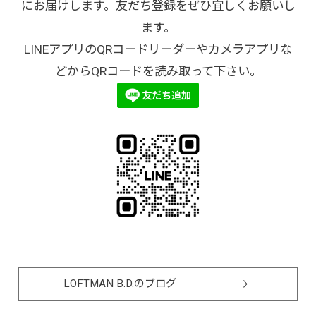
にお届けします。友だち登録をぜひ宜しくお願いし
ます。
LINEアプリのQRコードリーダーやカメラアプリな
どからQRコードを読み取って下さい。
LOFTMAN B.D.のブログ