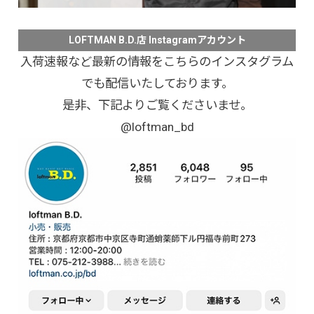
LOFTMAN B.D.店 Instagramアカウント
入荷速報など最新の情報をこちらのインスタグラム
でも配信いたしております。
是非、下記よりご覧くださいませ。
@loftman_bd