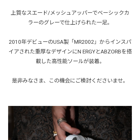
上質なスエード/メッシュアッパーでベーシックカ
ラーのグレーで仕上げられた一足。
2010年デビューのUSA製「MR2002」からインスパ
イアされた重厚なデザインにN ERGYとABZORBを搭
載した高性能ソールが装着。
是非みなさま、この機会にご検討くださいませ。