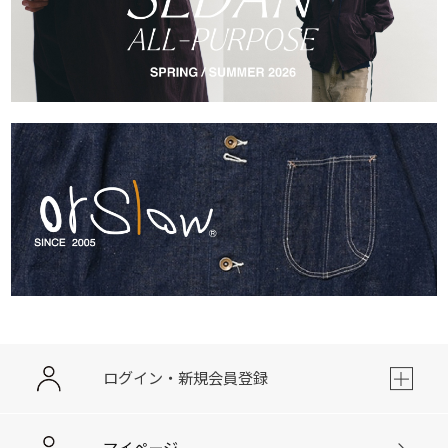
ログイン・新規会員登録