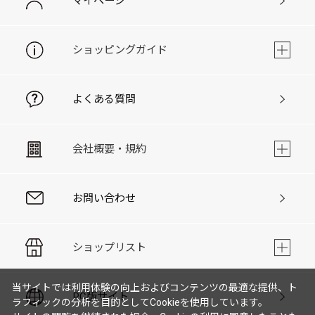
マイページ
ショッピングガイド
よくある質問
会社概要・規約
お問い合わせ
ショップリスト
当サイトでは利用体験の向上およびコンテンツの最適な提供、ト
PC版サイト
ラフィックの分析を目的としてCookieを使用しています。