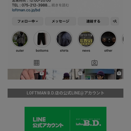
LOFTMAN B.D.店の公式LINE@アカウント