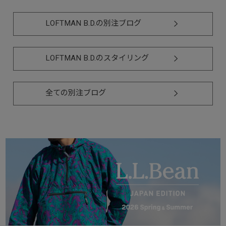
LOFTMAN B.D.の別注ブログ
LOFTMAN B.D.のスタイリング
全ての別注ブログ