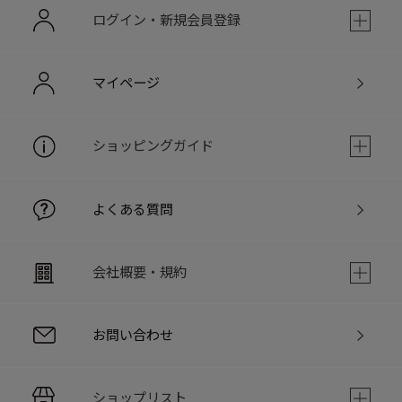
ログイン・新規会員登録
マイページ
ショッピングガイド
よくある質問
会社概要・規約
お問い合わせ
ショップリスト