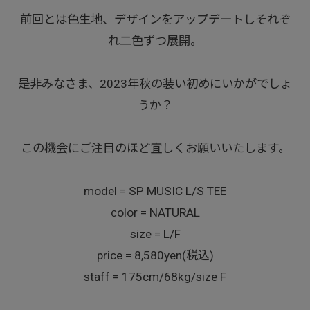
前回とは色生地、デザインをアップデートしそれぞ
れ二色ずつ展開。
是非みなさま、2023年秋の装い初めにいかがでしょ
うか？
この機会にご注目のほど宜しくお願いいたします。
model = SP MUSIC L/S TEE
color = NATURAL
size = L/F
price = 8,580yen(税込)
staff = 175cm/68kg/size F