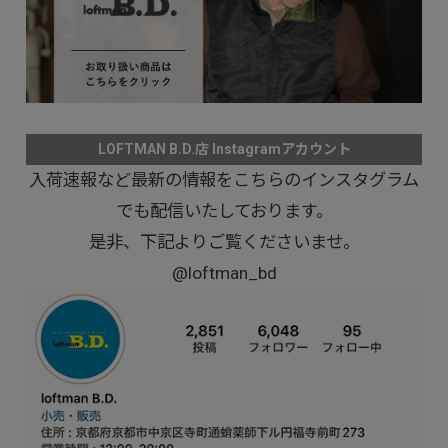
LOFTMAN B.D.店 Instagramアカウント
入荷速報など最新の情報をこちらのインスタグラム
でも配信いたしております。
是非、下記よりご覧くださいませ。
@loftman_bd