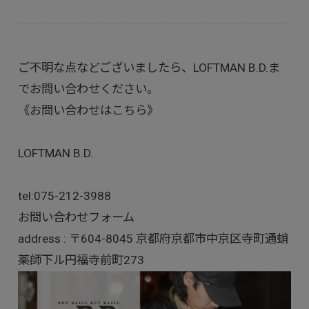
ご不明な点などございましたら、LOFTMAN B.D.ま
でお問い合わせください。
《お問い合わせはこちら》
LOFTMAN B.D.
tel:
075-212-3988
お問い合わせフォーム
address : 〒604-8045 京都府京都市中京区寺町通蛸
薬師下ル円福寺前町273