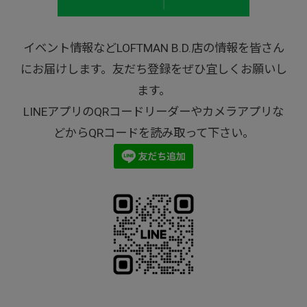
イベント情報などLOFTMAN B.D.店の情報を皆さん
にお届けします。友だち登録をぜひ宜しくお願いし
ます。
LINEアプリのQRコードリーダーやカメラアプリな
どからQRコードを読み取って下さい。