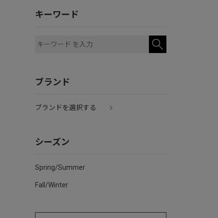
キーワード
ブランド
ブランドを選択する
シーズン
Spring/Summer
Fall/Winter