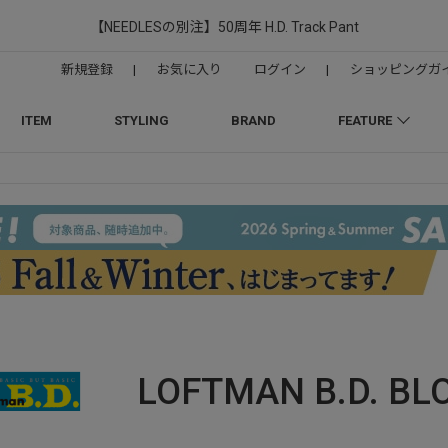
LOFTMAN RECRUIT
新規登録
|
お気に入り
ログイン
|
ショッピングガ
ITEM
STYLING
BRAND
FEATURE
LOFTMAN B.D.
BL