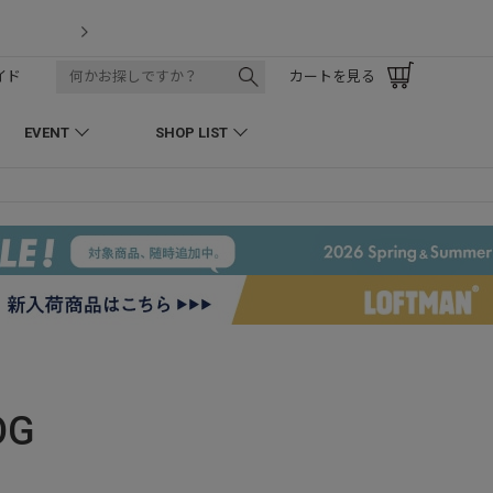
LOFTMAN RECRUIT
イド
カートを見る
EVENT
SHOP LIST
OG