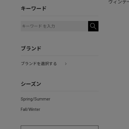
ヴィンテー
キーワード
ブランド
ブランドを選択する
シーズン
Spring/Summer
Fall/Winter