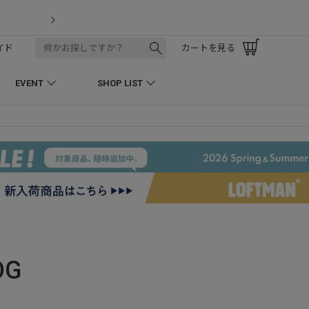
LOFTMAN RECRUIT
イド
カートを見る
EVENT
SHOP LIST
OG