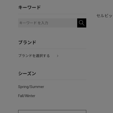
キーワード
セルビッ
ブランド
ブランドを選択する
シーズン
Spring/Summer
Fall/Winter