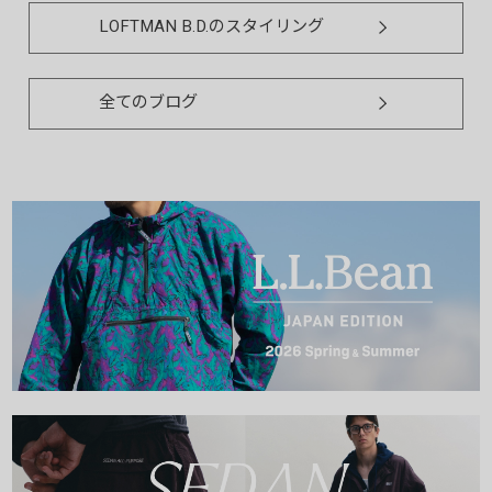
LOFTMAN B.D.のスタイリング
全てのブログ