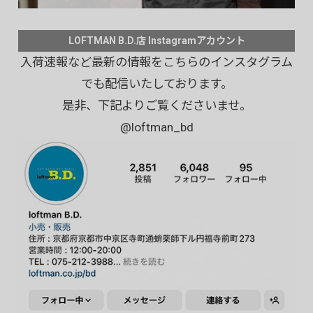
LOFTMAN B.D.店 Instagramアカウント
入荷速報など最新の情報をこちらのインスタグラム
でも配信いたしております。
是非、下記よりご覧くださいませ。
@loftman_bd