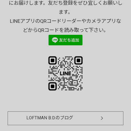
にお届けします。友だち登録をぜひ宜しくお願いし
ます。
LINEアプリのQRコードリーダーやカメラアプリな
どからQRコードを読み取って下さい。
LOFTMAN B.D.のブログ