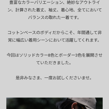
豊富なカラーバリエーション、絶妙なアウトライ
ン、計算された着丈、袖丈、着心地、全てにおいて
バランスの取れた一着です。
コットンベースのボディだからこそ、年間通して非
常に幅広い着用シーンにおいて活躍してくれます。
今回はソリッドカラー8色とボーダー3色を展開させ
ていただきました。
是非みなさま、一度お試しくださいませ。