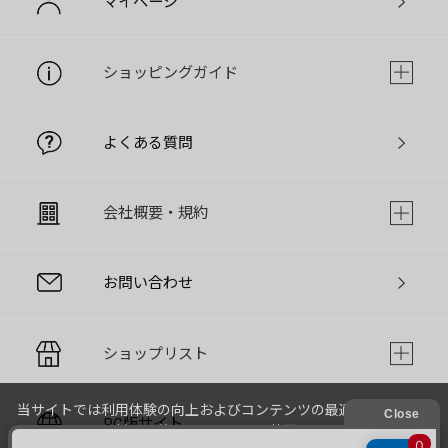
マイページ
ショッピングガイド
よくある質問
会社概要・規約
お問い合わせ
ショップリスト
当サイトでは利用体験の向上およびコンテンツの最適な提供、ト
PC版サイト
ラフィックの分析を目的としてCookieを使用しています。