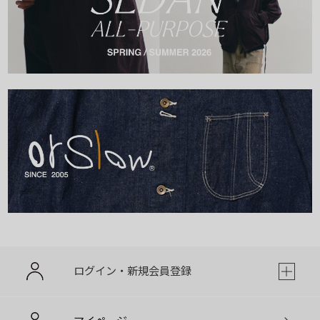
ログイン・新規会員登録