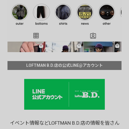
LOFTMAN B.D.店の公式LINE@アカウント
イベント情報などLOFTMAN B.D.店の情報を皆さん