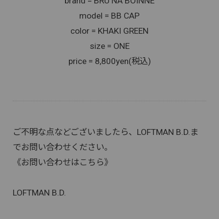
brand = BRU NA BOINNE
model = BB CAP
color = KHAKI GREEN
size = ONE
price = 8,800yen(税込)
ご不明な点などございましたら、LOFTMAN B.D.ま
でお問い合わせください。
《お問い合わせはこちら》
LOFTMAN B.D.