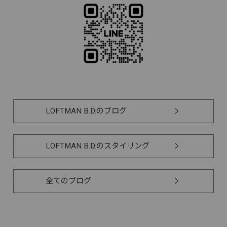
LOFTMAN B.D.のブログ
LOFTMAN B.D.のスタイリング
全てのブログ