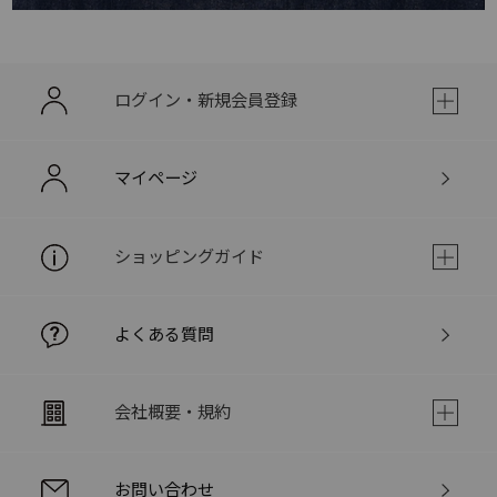
ログイン・新規会員登録
マイページ
ショッピングガイド
よくある質問
会社概要・規約
お問い合わせ