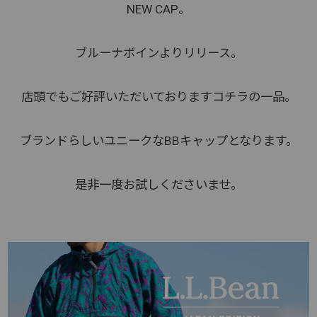
NEW CAP。
ブルーナボインよりリリース。
店頭でもご好評いただいておりますコチラの一品。
ブランドらしいユニークなBBキャップとなります。
是非一度お試しくださいませ。