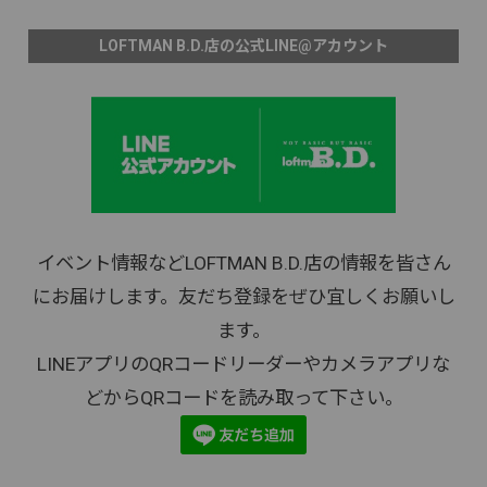
LOFTMAN B.D.店の公式LINE@アカウント
イベント情報などLOFTMAN B.D.店の情報を皆さん
にお届けします。友だち登録をぜひ宜しくお願いし
ます。
LINEアプリのQRコードリーダーやカメラアプリな
どからQRコードを読み取って下さい。