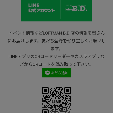
イベント情報などLOFTMAN B.D.店の情報を皆さん
にお届けします。友だち登録をぜひ宜しくお願いし
ます。
LINEアプリのQRコードリーダーやカメラアプリな
どからQRコードを読み取って下さい。