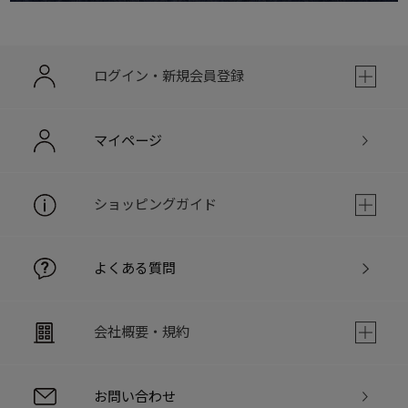
ログイン・新規会員登録
マイページ
ショッピングガイド
よくある質問
会社概要・規約
お問い合わせ