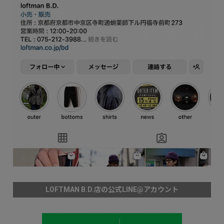
LOFTMAN B.D.店の公式LINE@アカウント