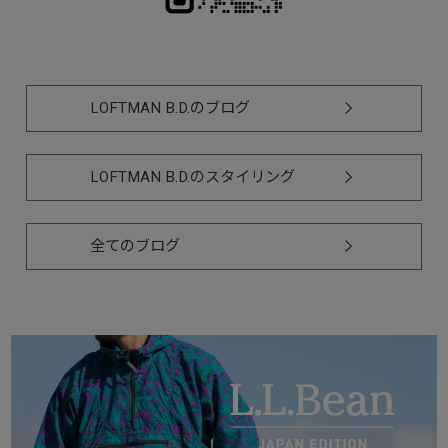
LOFTMAN B.D.のブログ
LOFTMAN B.D.のスタイリング
全てのブログ