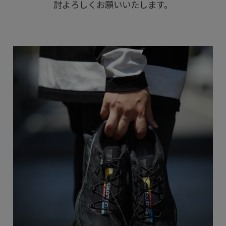
討よろしくお願いいたします。