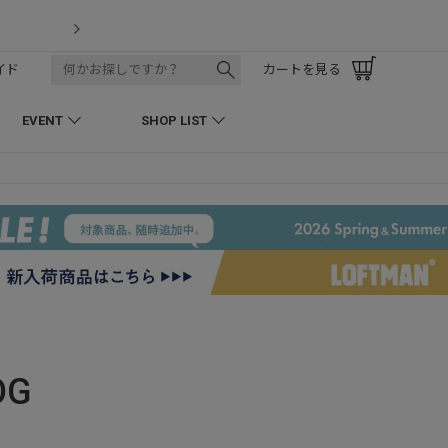
LOFTMAN RECRUIT
イド
カートを見る
EVENT
SHOP LIST
OG