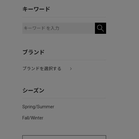
キーワード
ブランド
ブランドを選択する
シーズン
Spring/Summer
Fall/Winter