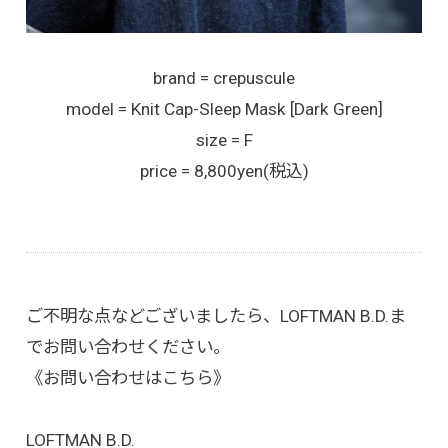
brand = crepuscule
model = Knit Cap-Sleep Mask [Dark Green]
size = F
price = 8,800yen(税込)
ご不明な点などございましたら、LOFTMAN B.D.ま
でお問い合わせください。
《お問い合わせはこちら》
LOFTMAN B.D.