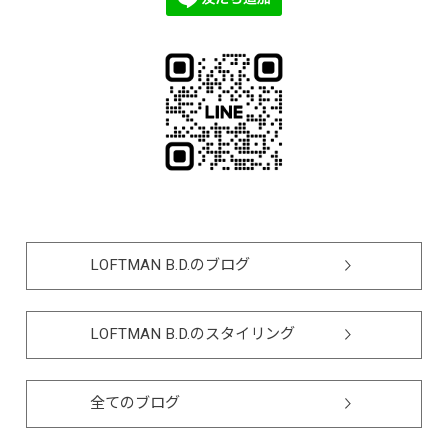
LOFTMAN B.D.のブログ
LOFTMAN B.D.のスタイリング
全てのブログ