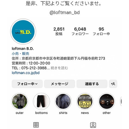
是非、下記よりご覧くださいませ。
@loftman_bd