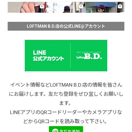
LOFTMAN B.D.店の公式LINE@アカウント
イベント情報などLOFTMAN B.D.店の情報を皆さん
にお届けします。友だち登録をぜひ宜しくお願いし
ます。
LINEアプリのQRコードリーダーやカメラアプリな
どからQRコードを読み取って下さい。