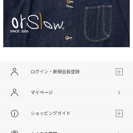
ログイン・新規会員登録
マイページ
ショッピングガイド