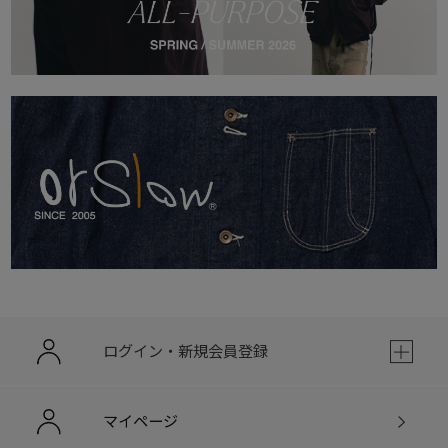
ログイン・新規会員登録
マイページ