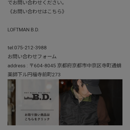
でお問い合わせください。
《お問い合わせはこちら》
LOFTMAN B.D.
tel:
075-212-3988
お問い合わせフォーム
address : 〒604-8045 京都府京都市中京区寺町通蛸
薬師下ル円福寺前町273