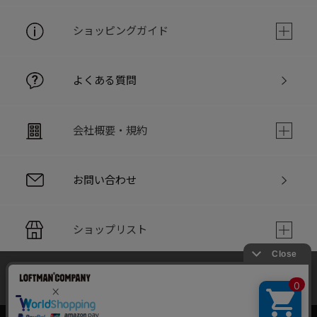
ショッピングガイド
よくある質問
会社概要・規約
お問い合わせ
ショップリスト
当サイトでは利用体験の向上およびコンテンツの最適な提供、ト
PC版サイト
ラフィックの分析を目的としてCookieを使用しています。
サイトの閲覧を継続された場合、Cookieの利用に同意したことも
のといたします。