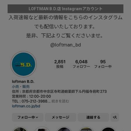
LOFTMAN B.D.店 Instagramアカウント
入荷速報など最新の情報をこちらのインスタグラム
でも配信いたしております。
是非、下記よりご覧くださいませ。
@loftman_bd