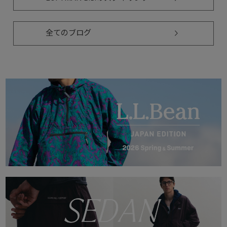
全てのブログ