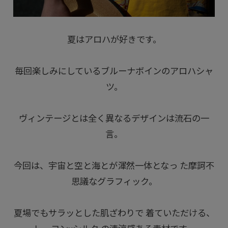
夏はアロハが好きです。
毎回楽しみにしているブルーナボインのアロハシャ
ツ。
ヴィンテージとは全く異なるデザインは流石の一
言。
今回は、宇宙と空と海とが渾然一体となっ た摩訶不
思議なグラフィック。
夏場でもサラッとした肌ざわりで 着ていただける、