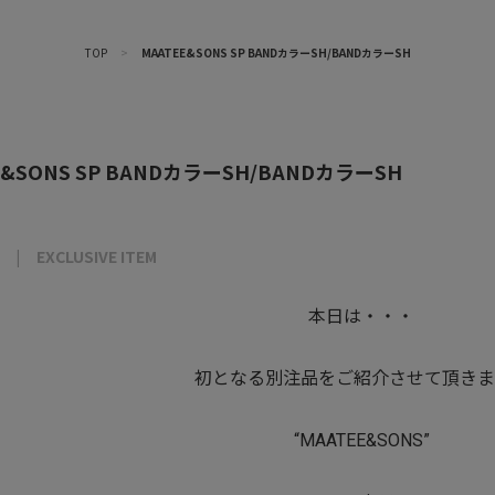
TOP
>
MAATEE&SONS SP BANDカラーSH/BANDカラーSH
E&SONS SP BANDカラーSH/BANDカラーSH
EXCLUSIVE ITEM
本日は・・・
初となる別注品をご紹介させて頂きま
“MAATEE&SONS”