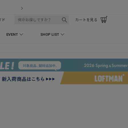
LOFTMAN RECRUIT
イド
カートを見る
EVENT
SHOP LIST