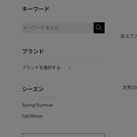
キーワード
あえて
ブランド
ブランドを選択する
シーズン
大判の
Spring/Summer
Fall/Winter