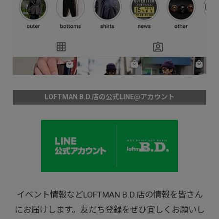
LOFTMAN B.D.店の公式LINE@アカウント
イベント情報などLOFTMAN B.D.店の情報を皆さん
にお届けします。友だち登録をぜひ宜しくお願いし