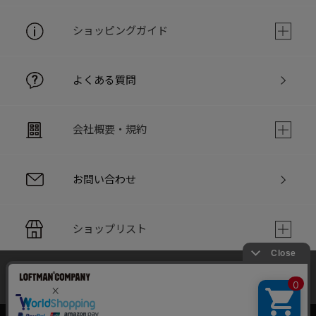
ショッピングガイド
よくある質問
会社概要・規約
お問い合わせ
ショップリスト
当サイトでは利用体験の向上およびコンテンツの最適な提供、ト
PC版サイト
ラフィックの分析を目的としてCookieを使用しています。
サイトの閲覧を継続された場合、Cookieの利用に同意したことも
のといたします。