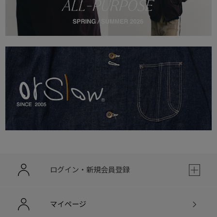
ログイン・新規会員登録
マイページ