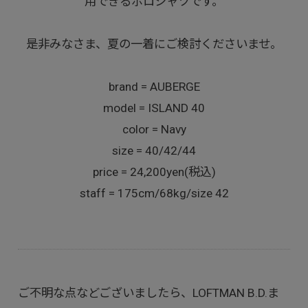
用できるポロシャツです。
是非みなさま、夏の一着にご検討くださいませ。
brand = AUBERGE
model = ISLAND 40
color = Navy
size = 40/42/44
price = 24,200yen(税込)
staff = 175cm/68kg/size 42
ご不明な点などございましたら、LOFTMAN B.D.ま