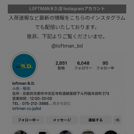
LOFTMAN B.D.店 Instagramアカウント
入荷速報など最新の情報をこちらのインスタグラム
でも配信いたしております。
是非、下記よりご覧くださいませ。
@loftman_bd