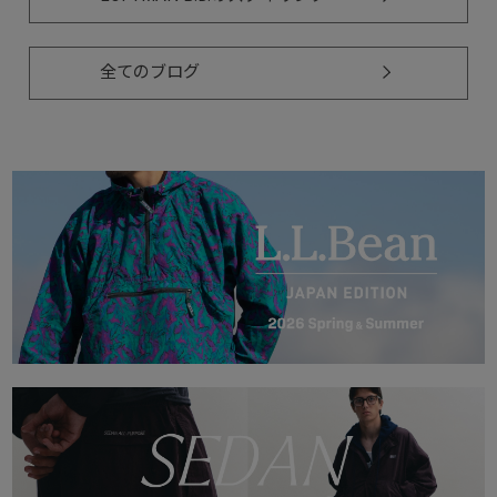
全てのブログ