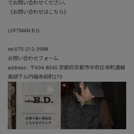
でお問い合わせください。
《お問い合わせはこちら》
LOFTMAN B.D.
tel:
075-212-3988
お問い合わせフォーム
address : 〒604-8045 京都府京都市中京区寺町通蛸
薬師下ル円福寺前町273