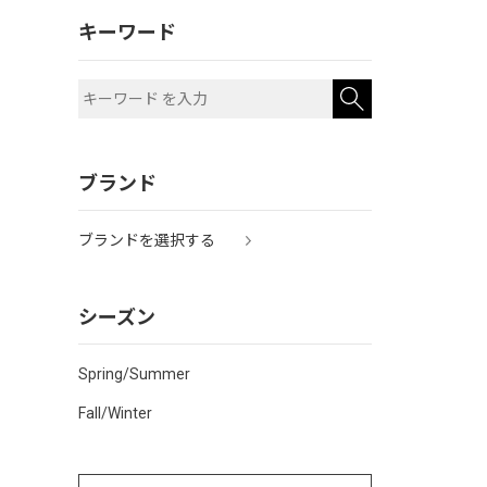
キーワード
ブランド
ブランドを選択する
シーズン
Spring/Summer
Fall/Winter