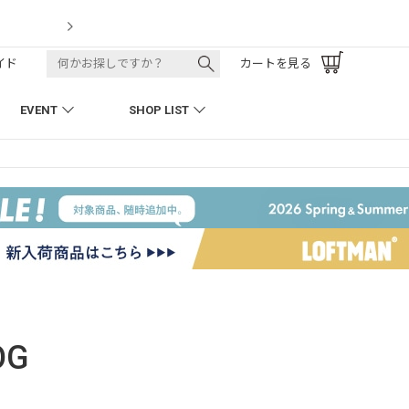
LOFTMAN RECRUIT
イド
カートを見る
EVENT
SHOP LIST
OG