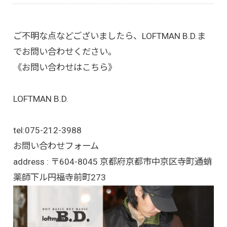
ご不明な点などございましたら、LOFTMAN B.D.ま
でお問い合わせください。
《お問い合わせはこちら》
LOFTMAN B.D.
tel:
075-212-3988
お問い合わせフォーム
address : 〒604-8045 京都府京都市中京区寺町通蛸
薬師下ル円福寺前町273