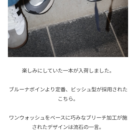
楽しみにしていた一本が入荷しました。
ブルーナボインより定番、ビッシュ型が採用された
こちら。
ワンウォッシュをベースに巧みなブリーチ加工が施
されたデザインは流石の一言。