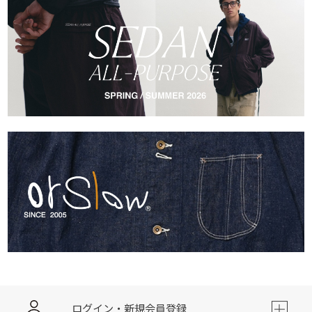
ログイン・新規会員登録