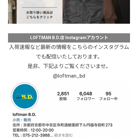
LOFTMAN B.D.店 Instagramアカウント
入荷速報など最新の情報をこちらのインスタグラム
でも配信いたしております。
是非、下記よりご覧くださいませ。
@loftman_bd