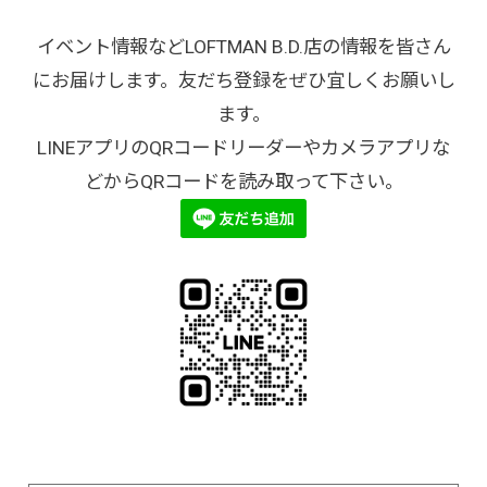
イベント情報などLOFTMAN B.D.店の情報を皆さん
にお届けします。友だち登録をぜひ宜しくお願いし
ます。
LINEアプリのQRコードリーダーやカメラアプリな
どからQRコードを読み取って下さい。