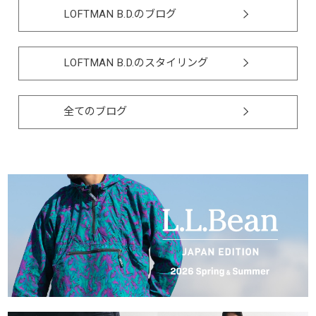
LOFTMAN B.D.のブログ
LOFTMAN B.D.のスタイリング
全てのブログ