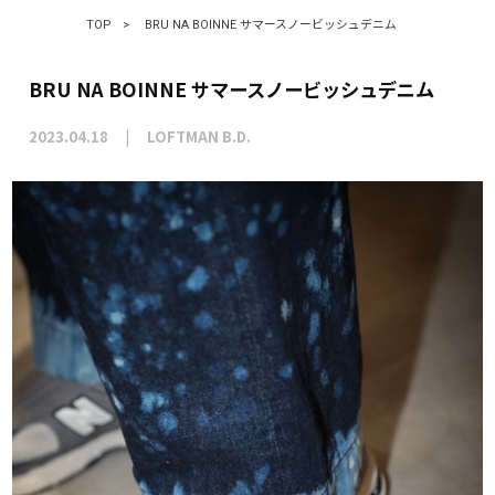
TOP
>
BRU NA BOINNE サマースノービッシュデニム
BRU NA BOINNE サマースノービッシュデニム
2023.04.18
LOFTMAN B.D.