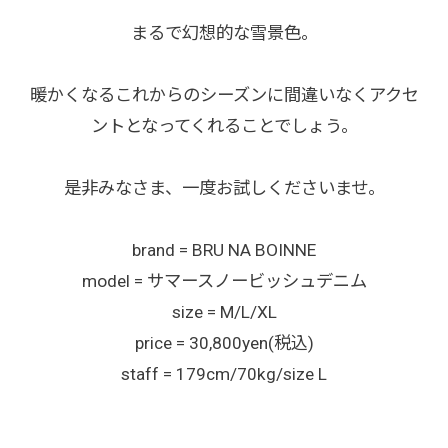
まるで幻想的な雪景色。
暖かくなるこれからのシーズンに間違いなくアクセ
ントとなってくれることでしょう。
是非みなさま、一度お試しくださいませ。
brand = BRU NA BOINNE
model = サマースノービッシュデニム
size = M/L/XL
price = 30,800yen(税込)
staff = 179cm/70kg/size L