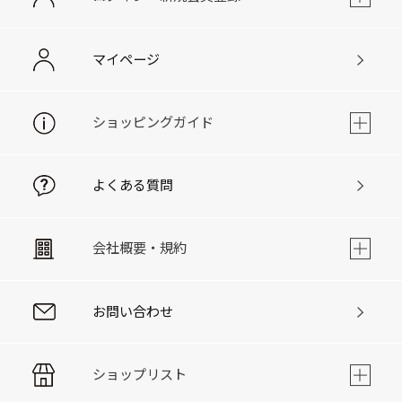
マイページ
ショッピングガイド
よくある質問
会社概要・規約
お問い合わせ
ショップリスト